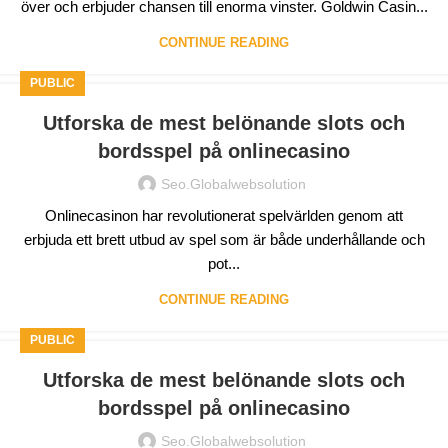
över och erbjuder chansen till enorma vinster. Goldwin Casin...
CONTINUE READING
PUBLIC
Utforska de mest belönande slots och
bordsspel på onlinecasino
Seo.globalwebsolution
Onlinecasinon har revolutionerat spelvärlden genom att
erbjuda ett brett utbud av spel som är både underhållande och
pot...
CONTINUE READING
PUBLIC
Utforska de mest belönande slots och
bordsspel på onlinecasino
Seo.globalwebsolution