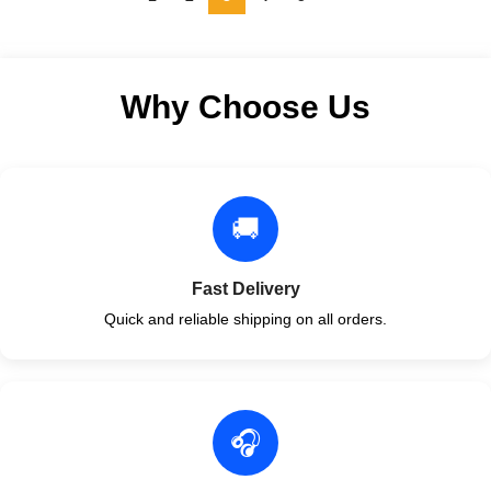
Why Choose Us
🚚
Fast Delivery
Quick and reliable shipping on all orders.
🎧