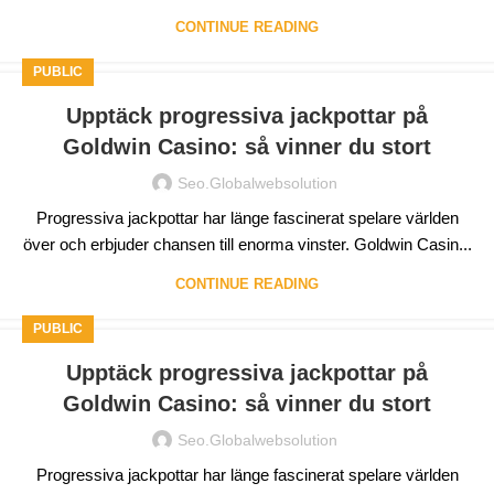
CONTINUE READING
PUBLIC
Upptäck progressiva jackpottar på
Goldwin Casino: så vinner du stort
Seo.globalwebsolution
Progressiva jackpottar har länge fascinerat spelare världen
över och erbjuder chansen till enorma vinster. Goldwin Casin...
CONTINUE READING
PUBLIC
Upptäck progressiva jackpottar på
Goldwin Casino: så vinner du stort
Seo.globalwebsolution
Progressiva jackpottar har länge fascinerat spelare världen