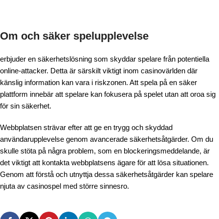
Om och säker spelupplevelse
erbjuder en säkerhetslösning som skyddar spelare från potentiella
online-attacker. Detta är särskilt viktigt inom casinovärlden där
känslig information kan vara i riskzonen. Att spela på en säker
plattform innebär att spelare kan fokusera på spelet utan att oroa sig
för sin säkerhet.
Webbplatsen strävar efter att ge en trygg och skyddad
användarupplevelse genom avancerade säkerhetsåtgärder. Om du
skulle stöta på några problem, som en blockeringsmeddelande, är
det viktigt att kontakta webbplatsens ägare för att lösa situationen.
Genom att förstå och utnyttja dessa säkerhetsåtgärder kan spelare
njuta av casinospel med större sinnesro.