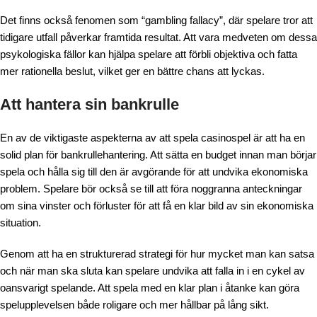
Det finns också fenomen som “gambling fallacy”, där spelare tror att
tidigare utfall påverkar framtida resultat. Att vara medveten om dessa
psykologiska fällor kan hjälpa spelare att förbli objektiva och fatta
mer rationella beslut, vilket ger en bättre chans att lyckas.
Att hantera sin bankrulle
En av de viktigaste aspekterna av att spela casinospel är att ha en
solid plan för bankrullehantering. Att sätta en budget innan man börjar
spela och hålla sig till den är avgörande för att undvika ekonomiska
problem. Spelare bör också se till att föra noggranna anteckningar
om sina vinster och förluster för att få en klar bild av sin ekonomiska
situation.
Genom att ha en strukturerad strategi för hur mycket man kan satsa
och när man ska sluta kan spelare undvika att falla in i en cykel av
oansvarigt spelande. Att spela med en klar plan i åtanke kan göra
spelupplevelsen både roligare och mer hållbar på lång sikt.