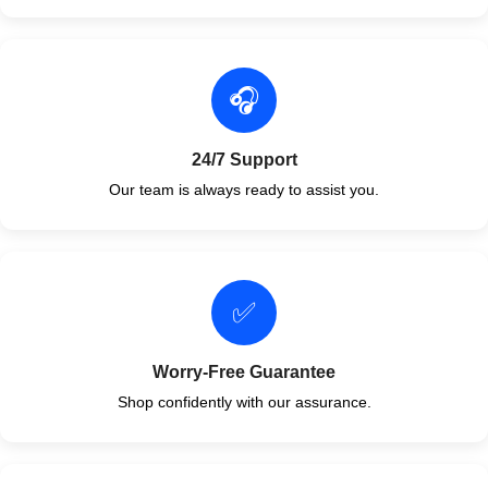
🎧
24/7 Support
Our team is always ready to assist you.
✅
Worry-Free Guarantee
Shop confidently with our assurance.