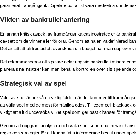
garanterat framgångsrikt. Spelare bör alltid vara medvetna om de ri
Vikten av bankrullehantering
En annan kritisk aspekt av framgångsrika casinostrategier är bankrulle
oavsett om de vinner eller förlorar. Genom att ha en väldefinierad ban
Det är lätt att bli frestad att överskrida sin budget när man upplever v
Det rekommenderas att spelare delar upp sin bankrulle i mindre enhet
planera sina insatser kan man behålla kontrollen över sitt spelande och
Strategisk val av spel
Valet av spel är också en viktig faktor när det kommer till framgångsr
att välja spel med de mest förmånliga odds. Till exempel, blackjack o
viktigt att alltid undersöka vilket spel som ger bäst chanser för framg
Genom att noggrant analysera och välja spel som maximerar chanserna
regler och strategier för att kunna fatta informerade beslut under spel