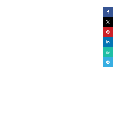
Face
X
Pinte
linke
What
Teleg