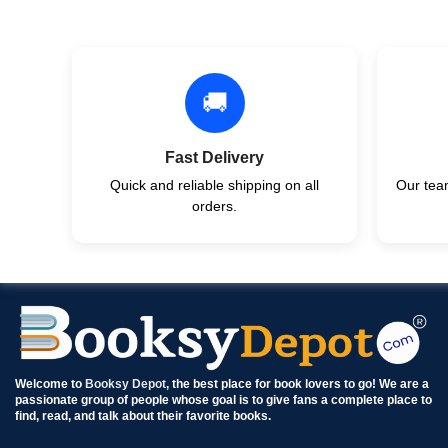
🚚
Fast Delivery
Quick and reliable shipping on all
Our team
orders.
Welcome to
Booksy Depot
, the best place for book lovers to go! We are a
passionate group of people whose goal is to give fans a complete place to
find, read, and talk about their favorite books.