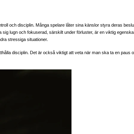
roll och disciplin. Många spelare låter sina känslor styra deras beslut
a sig lugn och fokuserad, särskilt under förluster, är en viktig egensk
ra stressiga situationer.
rätthålla disciplin. Det är också viktigt att veta när man ska ta en pa