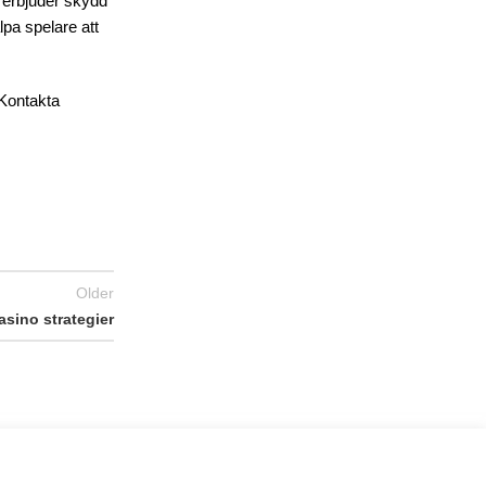
r erbjuder skydd
pa spelare att
 Kontakta
Older
sino strategier