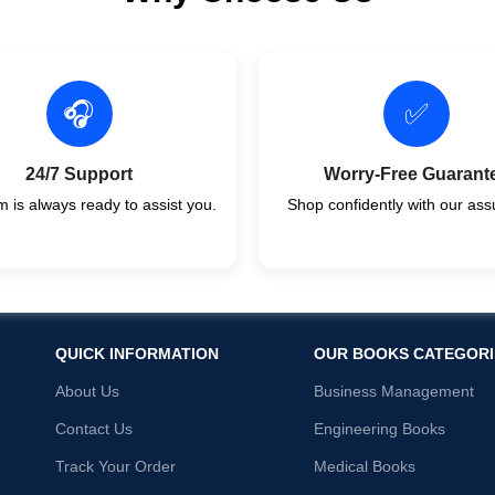
🎧
✅
24/7 Support
Worry-Free Guarant
 is always ready to assist you.
Shop confidently with our ass
QUICK INFORMATION
OUR BOOKS CATEGORI
About Us
Business Management
Contact Us
Engineering Books
Track Your Order
Medical Books