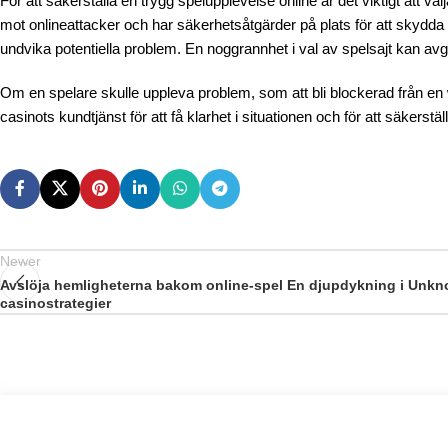
För att säkerställa en trygg spelupplevelse online är det viktigt att
mot onlineattacker och har säkerhetsåtgärder på plats för att skydda
undvika potentiella problem. En noggrannhet i val av spelsajt kan av
Om en spelare skulle uppleva problem, som att bli blockerad från en webb
casinots kundtjänst för att få klarhet i situationen och för att säkerst
Newer
Avslöja hemligheterna bakom online-spel En djupdykning i Unk
casinostrategier