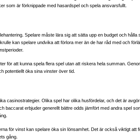
sker som är förknippade med hasardspel och spela ansvarsfullt.
hantering. Spelare måste lära sig att sätta upp en budget och hålla sig
krulle kan spelare undvika att förlora mer än de har råd med och förlä
instperioder.
er för att kunna spela flera spel utan att riskera hela summan. Genom
 potentiellt öka sina vinster över tid.
ika casinostrategier. Olika spel har olika husfördelar, och det är avgö
ch baccarat erbjuder generellt bättre odds jämfört med andra spel som
ång.
 för vinst kan spelare öka sin lönsamhet. Det är också viktigt att f
ets gång.