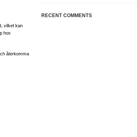
RECENT COMMENTS
, vilket kan
ap hos
us och återkomma