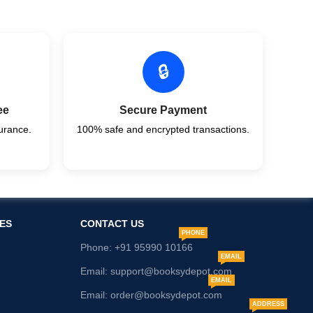
🔒
ee
Secure Payment
urance.
100% safe and encrypted transactions.
ES
CONTACT US
PHONE
Phone: +91 95990 10166
EMAIL
Email: support@booksydepot.com
EMAIL
Email: order@booksydepot.com
ADDRESS