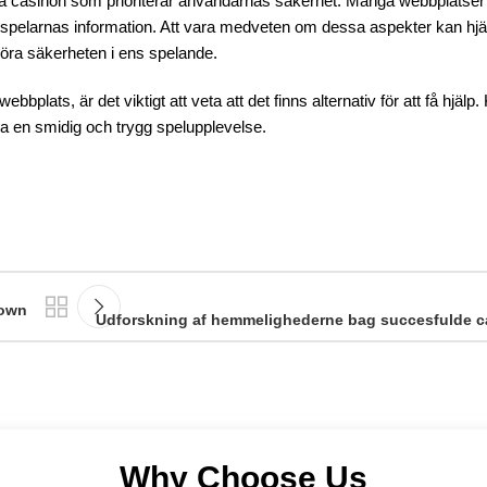
 välja casinon som prioriterar användarnas säkerhet. Många webbplatse
 spelarnas information. Att vara medveten om dessa aspekter kan hjäl
göra säkerheten i ens spelande.
plats, är det viktigt att veta att det finns alternativ för att få hjälp.
älla en smidig och trygg spelupplevelse.
nown
Udforskning af hemmelighederne bag succesfulde ca
Why Choose Us