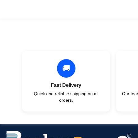
🚚
Fast Delivery
Quick and reliable shipping on all
Our team
orders.