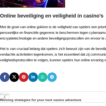
Online beveiliging en veiligheid in casino’s
Met de groei van online gokken is de veiligheid van spelers een prior
persoonlijke en financiële gegevens te beschermen tegen cyberaanva
encryptietechnologie en andere beveiligingsprotocollen om ervoor te
Het is van cruciaal belang dat spelers zich bewust zijn van de bevei
verdachte activiteiten tegenkomen, is het essentieel dat zij commu
veiligheidsprotocollen te volgen, kunnen spelers hun online ervaring
Newer
Winning strategies for your next casino adventure