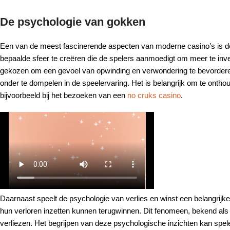
De psychologie van gokken
Een van de meest fascinerende aspecten van moderne casino’s is de
bepaalde sfeer te creëren die de spelers aanmoedigt om meer te invest
gekozen om een gevoel van opwinding en verwondering te bevorderen.
onder te dompelen in de speelervaring. Het is belangrijk om te onthoud
bijvoorbeeld bij het bezoeken van een
no cruks casino
.
Daarnaast speelt de psychologie van verlies en winst een belangrijke 
hun verloren inzetten kunnen terugwinnen. Dit fenomeen, bekend als ‘l
verliezen. Het begrijpen van deze psychologische inzichten kan spe