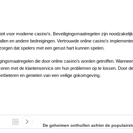
iteit voor moderne casino’s. Beveiligingsmaatregelen zijn noodzakelij
llen en andere bedreigingen. Vertrouwde online casino’s implemente
 zorgen dat spelers met een gerust hart kunnen spelen.
ligingsmaatregelen die door online casino’s worden getroffen. Wannee
niceren met de klantenservice om hun problemen op te lossen. Door d
 verbeteren en genieten van een veilige gokomgeving.
De geheimen onthullen achter de populairst