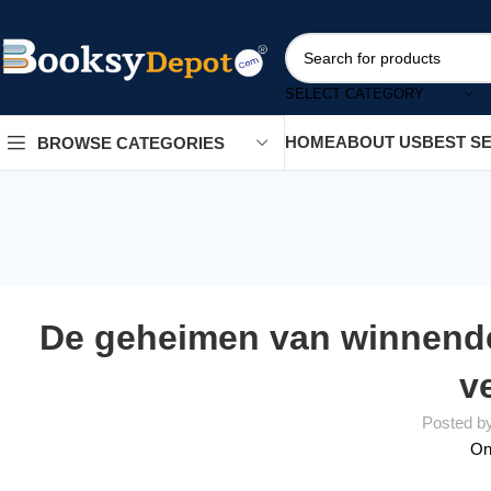
SELECT CATEGORY
HOME
ABOUT US
BEST S
BROWSE CATEGORIES
De geheimen van winnende
v
Posted b
On