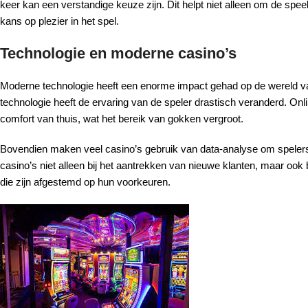
keer kan een verstandige keuze zijn. Dit helpt niet alleen om de spee
kans op plezier in het spel.
Technologie en moderne casino’s
Moderne technologie heeft een enorme impact gehad op de wereld van
technologie heeft de ervaring van de speler drastisch veranderd. Onli
comfort van thuis, wat het bereik van gokken vergroot.
Bovendien maken veel casino’s gebruik van data-analyse om spelersg
casino’s niet alleen bij het aantrekken van nieuwe klanten, maar oo
die zijn afgestemd op hun voorkeuren.