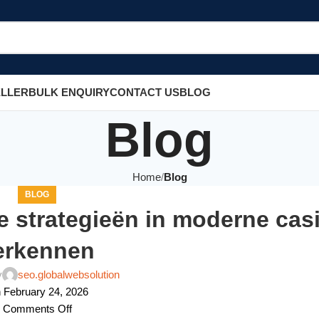
ELLER
BULK ENQUIRY
CONTACT US
BLOG
Blog
Home
Blog
BLOG
 strategieën in moderne cas
erkennen
y
seo.globalwebsolution
 February 24, 2026
Comments Off