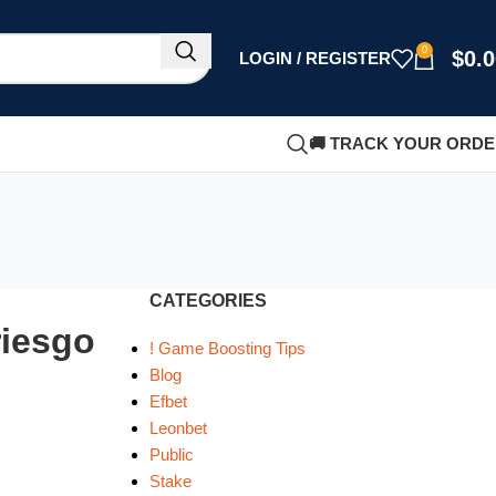
0
$
0.
LOGIN / REGISTER
🚚 TRACK YOUR ORD
CATEGORIES
riesgo
! Game Boosting Tips
Blog
Efbet
Leonbet
Public
Stake