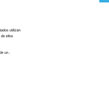
ados utilizan
 de ellos
de un .