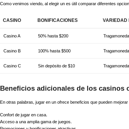
Como venimos viendo, al elegir un es útil comparar diferentes opci
CASINO
BONIFICACIONES
VARIEDAD
Casino A
50% hasta $200
Tragamonedas
Casino B
100% hasta $500
Tragamonedas
Casino C
Sin depósito de $10
Tragamonedas
Beneficios adicionales de los casinos 
En otras palabras, jugar en un ofrece beneficios que pueden mejorar 
Confort de jugar en casa.
Acceso a una amplia gama de juegos.
Promociones y bonificaciones atractivas.