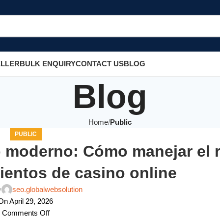
ELLER
BULK ENQUIRY
CONTACT US
BLOG
Blog
Home
Public
PUBLIC
o moderno: Cómo manejar el 
ientos de casino online
y
seo.globalwebsolution
On April 29, 2026
Comments Off