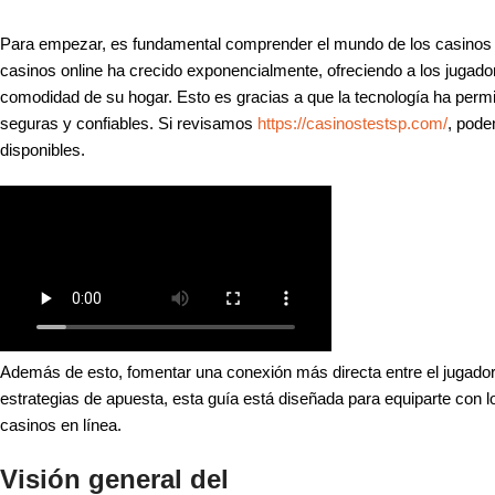
Para empezar, es fundamental comprender el mundo de los casinos en
casinos online ha crecido exponencialmente, ofreciendo a los jugado
comodidad de su hogar. Esto es gracias a que la tecnología ha permi
seguras y confiables. Si revisamos
https://casinostestsp.com/
, pode
disponibles.
Además de esto, fomentar una conexión más directa entre el jugador 
estrategias de apuesta, esta guía está diseñada para equiparte con 
casinos en línea.
Visión general del