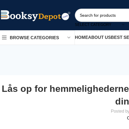
SELECT CATEGORY
HOME
ABOUT US
BEST S
BROWSE CATEGORIES
Lås op for hemmelighederne b
di
Posted b