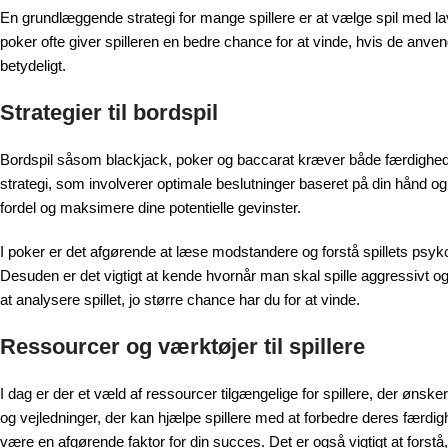
En grundlæggende strategi for mange spillere er at vælge spil med la
poker ofte giver spilleren en bedre chance for at vinde, hvis de anve
betydeligt.
Strategier til bordspil
Bordspil såsom blackjack, poker og baccarat kræver både færdigheder
strategi, som involverer optimale beslutninger baseret på din hånd o
fordel og maksimere dine potentielle gevinster.
I poker er det afgørende at læse modstandere og forstå spillets psyko
Desuden er det vigtigt at kende hvornår man skal spille aggressivt og 
at analysere spillet, jo større chance har du for at vinde.
Ressourcer og værktøjer til spillere
I dag er der et væld af ressourcer tilgængelige for spillere, der ønske
og vejledninger, der kan hjælpe spillere med at forbedre deres færdig
være en afgørende faktor for din succes. Det er også vigtigt at fors