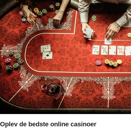
Oplev de bedste online casinoer