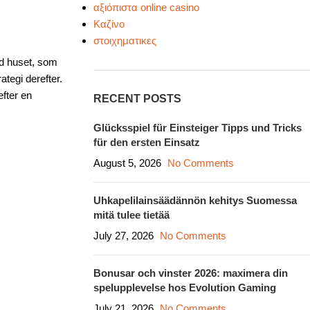
αξιόπιστα online casino
Καζίνο
στοιχηματικες
mod huset, som
ategi derefter.
fter en
RECENT POSTS
Glücksspiel für Einsteiger Tipps und Tricks
für den ersten Einsatz
August 5, 2026
No Comments
Uhkapelilainsäädännön kehitys Suomessa
mitä tulee tietää
July 27, 2026
No Comments
Bonusar och vinster 2026: maximera din
spelupplevelse hos Evolution Gaming
July 21, 2026
No Comments