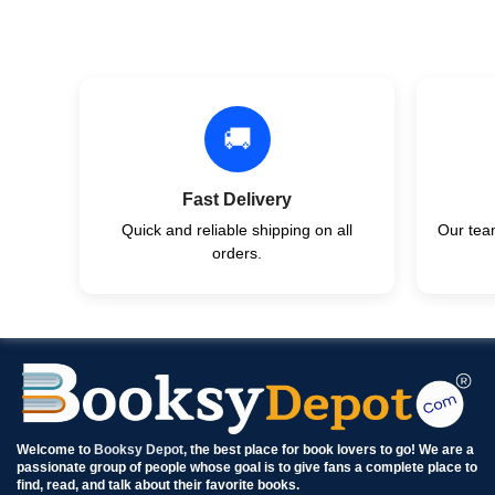
🚚
Fast Delivery
Quick and reliable shipping on all
Our team
orders.
Welcome to
Booksy Depot
, the best place for book lovers to go! We are a
passionate group of people whose goal is to give fans a complete place to
find, read, and talk about their favorite books.