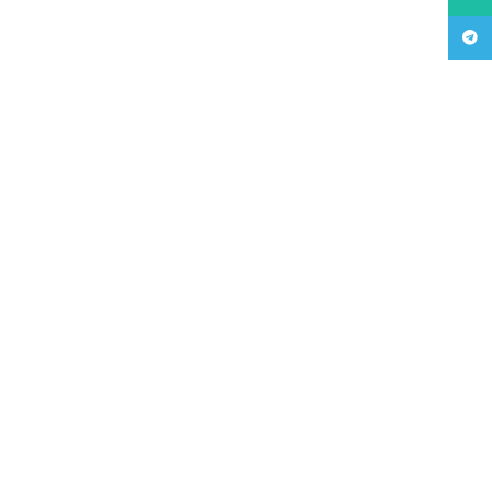
Teleg