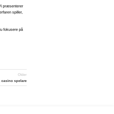
Vi præsenterer
rfaren spiller,
 du fokusere på
.
Older
 casino spelare