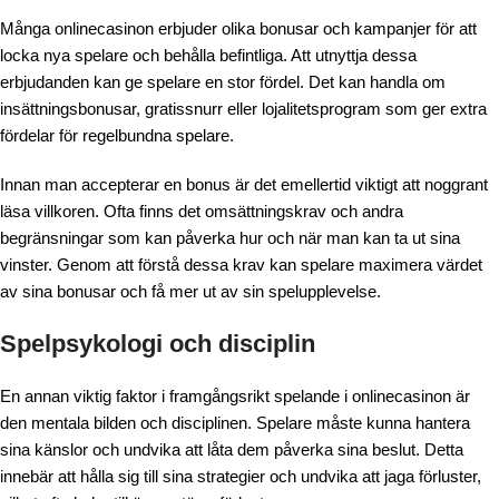
Många onlinecasinon erbjuder olika bonusar och kampanjer för att
locka nya spelare och behålla befintliga. Att utnyttja dessa
erbjudanden kan ge spelare en stor fördel. Det kan handla om
insättningsbonusar, gratissnurr eller lojalitetsprogram som ger extra
fördelar för regelbundna spelare.
Innan man accepterar en bonus är det emellertid viktigt att noggrant
läsa villkoren. Ofta finns det omsättningskrav och andra
begränsningar som kan påverka hur och när man kan ta ut sina
vinster. Genom att förstå dessa krav kan spelare maximera värdet
av sina bonusar och få mer ut av sin spelupplevelse.
Spelpsykologi och disciplin
En annan viktig faktor i framgångsrikt spelande i onlinecasinon är
den mentala bilden och disciplinen. Spelare måste kunna hantera
sina känslor och undvika att låta dem påverka sina beslut. Detta
innebär att hålla sig till sina strategier och undvika att jaga förluster,