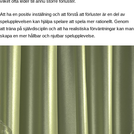
vilket ofta leder till ännu större förluster.
Att ha en positiv inställning och att förstå att förluster är en del av
spelupplevelsen kan hjälpa spelare att spela mer rationellt. Genom
att träna på självdisciplin och att ha realistiska förväntningar kan man
skapa en mer hållbar och njutbar spelupplevelse.