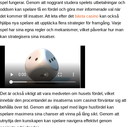
spel fungerar. Genom att noggrant studera spelets utbetalningar och
oddsen kan spelare få en fördel och göra mer informerade val när
det kommer till insatser. Att leta efter det
bästa casino
kan också
hjälpa nya spelare att upptäcka flera strategier för framgång. Varje
spel har sina egna regler och mekanismer, vilket påverkar hur man
kan strategisera sina insatser.
Det är också viktigt att vara medveten om husets fördel, vilket
innebär den procentandel av insatserna som casinot förväntar sig att
behålla över tid. Genom att välja spel med lägre husfördel kan
spelare maximera sina chanser att vinna på lång sikt. Genom att
utnyttja den kunskapen kan spelare navigera effektivt genom