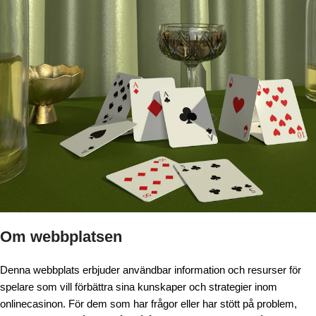
Om webbplatsen
Denna webbplats erbjuder användbar information och resurser för
spelare som vill förbättra sina kunskaper och strategier inom
onlinecasinon. För dem som har frågor eller har stött på problem,