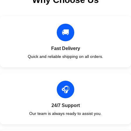
🚚
Fast Delivery
Quick and reliable shipping on all orders.
🎧
24/7 Support
Our team is always ready to assist you.