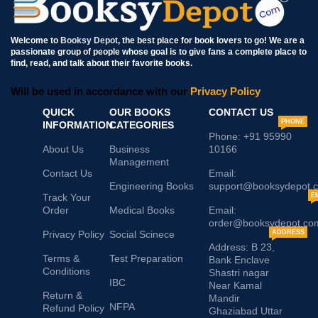
Welcome to
Booksy Depot
, the best place for book lovers to go! We are a
passionate group of people whose goal is to give fans a complete place to
find, read, and talk about their favorite books.
Will be used in accordance with our
Privacy Policy
QUICK
OUR BOOKS
CONTACT US
PHONE
INFORMATION
CATEGORIES
Phone: +91 95990
About Us
Business
10166
Management
Contact Us
Email:
Engineering Books
support@booksydepot.
Track Your
E
Order
Medical Books
Email:
order@booksydepot.co
Privacy Policy
Social Scinece
ADDRESS
Address: B 23,
Terms &
Test Preparation
Bank Enclave
Conditions
Shastri nagar
IBC
Near Kamal
Return &
Mandir
NFPA
Refund Policy
Ghaziabad Uttar