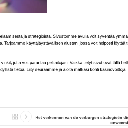
pelaamisesta ja strategioista. Sivustomme avulla voit syventää ymmär
ja. Tarjoamme käyttäjäystävällisen alustan, jossa voit helposti löytää 
t, jotta voit parantaa pelitaitojasi. Vaikka tietyt sivut ovat tällä hetk
yllistä tietoa. Liity seuraamme ja aloita matkasi kohti kasinovoittoja!
Het verkennen van de verborgen strategieën di
onweers