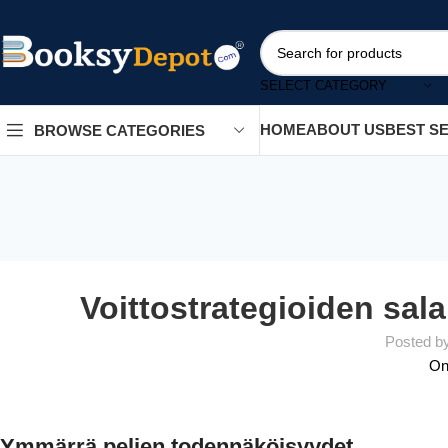
SELECT CATEGORY
HOME
ABOUT US
BEST S
BROWSE CATEGORIES
Voittostrategioiden sal
Posted b
On
Ymmärrä pelien todennäköisyydet