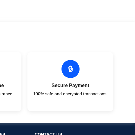
🔒
ee
Secure Payment
urance.
100% safe and encrypted transactions.
ES
CONTACT US