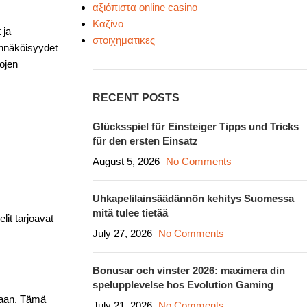
αξιόπιστα online casino
Καζίνο
 ja
στοιχηματικες
ennäköisyydet
tojen
RECENT POSTS
Glücksspiel für Einsteiger Tipps und Tricks
für den ersten Einsatz
August 5, 2026
No Comments
Uhkapelilainsäädännön kehitys Suomessa
mitä tulee tietää
lit tarjoavat
July 27, 2026
No Comments
Bonusar och vinster 2026: maximera din
spelupplevelse hos Evolution Gaming
imaan. Tämä
July 21, 2026
No Comments