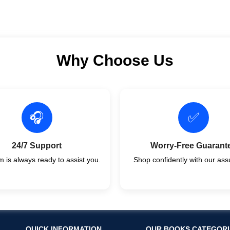
Why Choose Us
🎧
✅
24/7 Support
Worry-Free Guarant
 is always ready to assist you.
Shop confidently with our ass
QUICK INFORMATION
OUR BOOKS CATEGORI