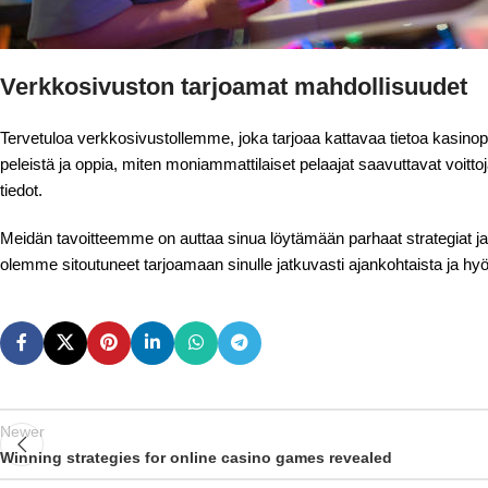
Verkkosivuston tarjoamat mahdollisuudet
Tervetuloa verkkosivustollemme, joka tarjoaa kattavaa tietoa kasino
peleistä ja oppia, miten moniammattilaiset pelaajat saavuttavat voitto
tiedot.
Meidän tavoitteemme on auttaa sinua löytämään parhaat strategiat ja vinki
olemme sitoutuneet tarjoamaan sinulle jatkuvasti ajankohtaista ja hyöd
Newer
Winning strategies for online casino games revealed