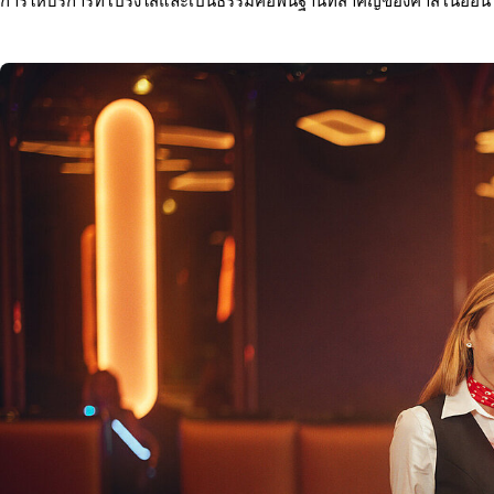
การให้บริการที่โปร่งใสและเป็นธรรมคือพื้นฐานที่สำคัญของคาสิโนออนไลน