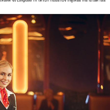
์ที่ดี ซึ่ง Longfu88 Th ได้รับการยอมรับจากผู้เล่นมากมายในด้านนี้