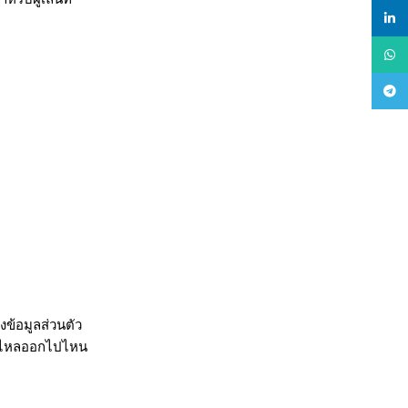
linke
What
Teleg
งข้อมูลส่วนตัว
รั่วไหลออกไปไหน