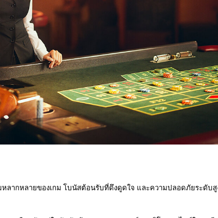
นความหลากหลายของเกม โบนัสต้อนรับที่ดึงดูดใจ และความปลอดภัยระดับสู