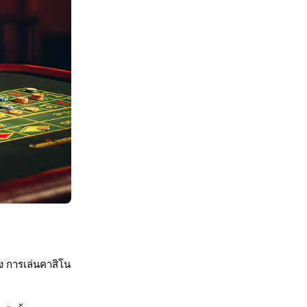
ง การเล่นคาสิโน