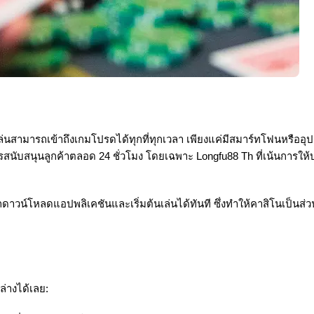
่นสามารถเข้าถึงเกมโปรดได้ทุกที่ทุกเวลา เพียงแค่มีสมาร์ทโฟนหรืออุปกร
นับสนุนลูกค้าตลอด 24 ชั่วโมง โดยเฉพาะ Longfu88 Th ที่เน้นการให้บร
ถดาวน์โหลดแอปพลิเคชันและเริ่มต้นเล่นได้ทันที ซึ่งทำให้คาสิโนเป็นส่ว
่างได้เลย: