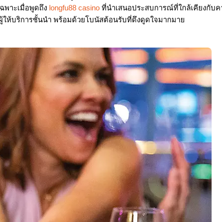
พาะเมื่อพูดถึง
longfu88 casino
ที่นำเสนอประสบการณ์ที่ใกล้เคียงกับค
้ให้บริการชั้นนำ พร้อมด้วยโบนัสต้อนรับที่ดึงดูดใจมากมาย