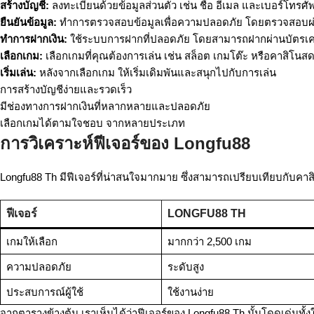
สร้างบัญชี:
ลงทะเบียนด้วยข้อมูลส่วนตัว เช่น ชื่อ อีเมล และเบอร์โทรศัพท
ยืนยันข้อมูล:
ทำการตรวจสอบข้อมูลเพื่อความปลอดภัย โดยตรวจสอบผ่า
ทำการฝากเงิน:
ใช้ระบบการฝากที่ปลอดภัย โดยสามารถฝากผ่านบัตรเค
เลือกเกม:
เลือกเกมที่คุณต้องการเล่น เช่น สล็อต เกมโต๊ะ หรือคาสิโนส
เริ่มเล่น:
หลังจากเลือกเกม ให้เริ่มเดิมพันและสนุกไปกับการเล่น
การสร้างบัญชีง่ายและรวดเร็ว
มีช่องทางการฝากเงินที่หลากหลายและปลอดภัย
เลือกเกมได้ตามใจชอบ จากหลายประเภท
การวิเคราะห์ฟีเจอร์ของ Longfu88
Longfu88 Th มีฟีเจอร์ที่น่าสนใจมากมาย ซึ่งสามารถเปรียบเทียบกับคาสิโน
ฟีเจอร์
LONGFU88 TH
เกมให้เลือก
มากกว่า 2,500 เกม
ความปลอดภัย
ระดับสูง
ประสบการณ์ผู้ใช้
ใช้งานง่าย
จากตารางข้างต้น เราเห็นได้ว่าฟีเจอร์ของ Longfu88 Th นั้นโดดเด่นทั้งใ