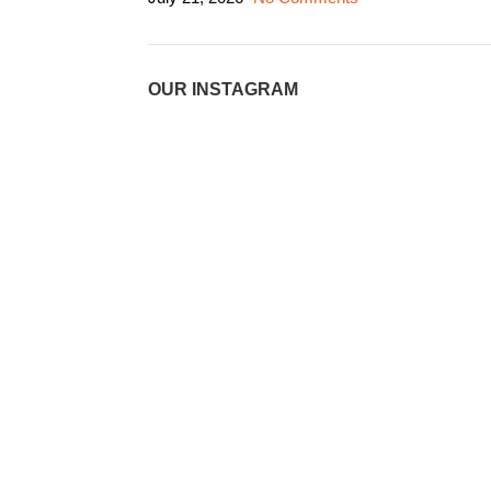
OUR INSTAGRAM