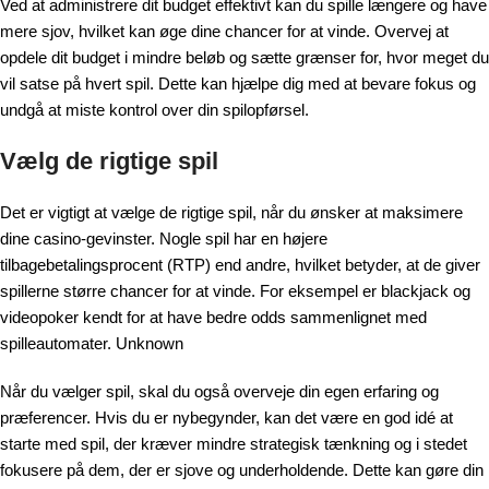
Ved at administrere dit budget effektivt kan du spille længere og have
mere sjov, hvilket kan øge dine chancer for at vinde. Overvej at
opdele dit budget i mindre beløb og sætte grænser for, hvor meget du
vil satse på hvert spil. Dette kan hjælpe dig med at bevare fokus og
undgå at miste kontrol over din spilopførsel.
Vælg de rigtige spil
Det er vigtigt at vælge de rigtige spil, når du ønsker at maksimere
dine casino-gevinster. Nogle spil har en højere
tilbagebetalingsprocent (RTP) end andre, hvilket betyder, at de giver
spillerne større chancer for at vinde. For eksempel er blackjack og
videopoker kendt for at have bedre odds sammenlignet med
spilleautomater. Unknown
Når du vælger spil, skal du også overveje din egen erfaring og
præferencer. Hvis du er nybegynder, kan det være en god idé at
starte med spil, der kræver mindre strategisk tænkning og i stedet
fokusere på dem, der er sjove og underholdende. Dette kan gøre din