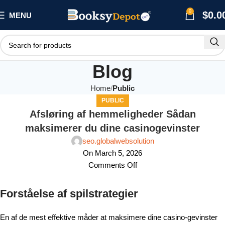
0
$
0.0
MENU
Blog
Home
Public
PUBLIC
Afsløring af hemmeligheder Sådan
maksimerer du dine casinogevinster
seo.globalwebsolution
On March 5, 2026
Comments Off
Forståelse af spilstrategier
En af de mest effektive måder at maksimere dine casino-gevinster