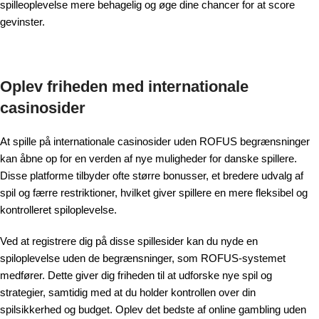
spilleoplevelse mere behagelig og øge dine chancer for at score
gevinster.
Oplev friheden med internationale
casinosider
At spille på internationale casinosider uden ROFUS begrænsninger
kan åbne op for en verden af nye muligheder for danske spillere.
Disse platforme tilbyder ofte større bonusser, et bredere udvalg af
spil og færre restriktioner, hvilket giver spillere en mere fleksibel og
kontrolleret spiloplevelse.
Ved at registrere dig på disse spillesider kan du nyde en
spiloplevelse uden de begrænsninger, som ROFUS-systemet
medfører. Dette giver dig friheden til at udforske nye spil og
strategier, samtidig med at du holder kontrollen over din
spilsikkerhed og budget. Oplev det bedste af online gambling uden