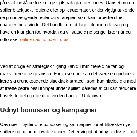
på er at forstå de forskellige spilstrategier, der findes. Uanset om du
spiller blackjack, roulette eller spilleautomater, er det vigtigt at kende
de grundlæggende regler og strategier, som kan forbedre dine
chancer for at vinde. Det handler om at tage informerede valg og
have en klar plan for, hvordan du vil satse dine penge, især når du
udforsker
online casino uden rofus
.
Ved at bruge en strategisk tilgang kan du minimere dine tab og
maksimere dine gevinster. For eksempel kan det være en god idé at
lære sig grundlæggende blackjack-strategi, som kan hjælpe dig med
at træffe bedre beslutninger under spillet, således at du kan reducere
husets fordel og øge dine vinderchancer. Unknown
Udnyt bonusser og kampagner
Casinoer tilbyder ofte bonusser og kampagner for at tiltrække nye
spillere og belønne loyale kunder. Det er vigtigt at udnytte disse tilbud