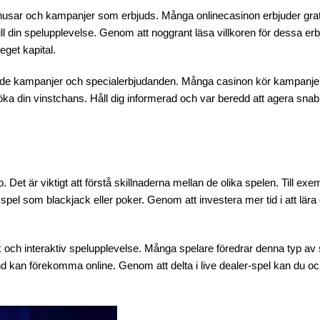
 bonusar och kampanjer som erbjuds. Många onlinecasinon erbjuder grat
ll din spelupplevelse. Genom att noggrant läsa villkoren för dessa e
eget kapital.
nade kampanjer och specialerbjudanden. Många casinon kör kampanjer
tt öka din vinstchans. Håll dig informerad och var beredd att agera snabb
. Det är viktigt att förstå skillnaderna mellan de olika spelen. Till exe
el som blackjack eller poker. Genom att investera mer tid i att lära
sk och interaktiv spelupplevelse. Många spelare föredrar denna typ av
and kan förekomma online. Genom att delta i live dealer-spel kan du o