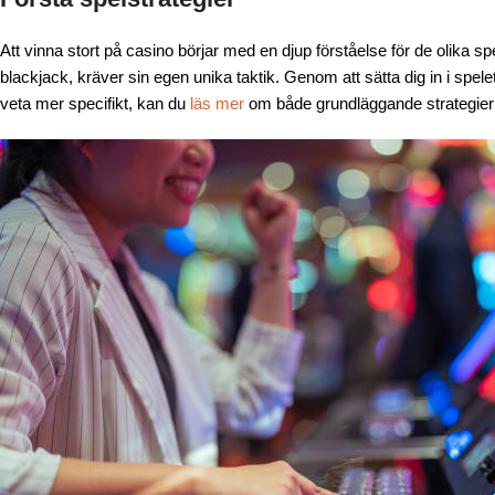
Att vinna stort på casino börjar med en djup förståelse för de olika spe
blackjack, kräver sin egen unika taktik. Genom att sätta dig in i spe
veta mer specifikt, kan du
läs mer
om både grundläggande strategier 