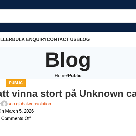
ELLER
BULK ENQUIRY
CONTACT US
BLOG
Blog
Home
Public
PUBLIC
att vinna stort på Unknown c
y
seo.globalwebsolution
On March 5, 2026
Comments Off