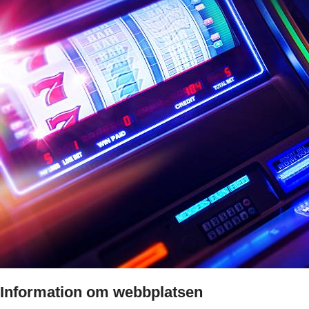
Information om webbplatsen