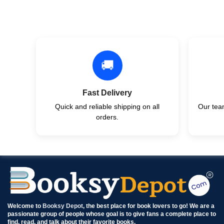
🚚
Fast Delivery
Quick and reliable shipping on all
Our team
orders.
Welcome to
Booksy Depot
, the best place for book lovers to go! We are a
passionate group of people whose goal is to give fans a complete place to
find, read, and talk about their favorite books.