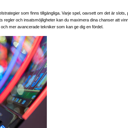
lstrategier som finns tillgängliga. Varje spel, oavsett om det är slots, 
lets regler och insatsmöjligheter kan du maximera dina chanser att vin
och mer avancerade tekniker som kan ge dig en fördel.