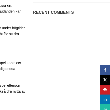
issnurr,
rbjudanden kan
RECENT COMMENTS
 under högtider
t för att dra
mpel kan slots
 dig dessa
Face
X
 spel eftersom
Pinte
ckså dra nytta av
linke
What