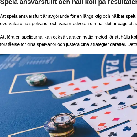
Spela ansvarsfullt och håll koll på resultate
Att spela ansvarsfullt är avgörande för en långsiktig och hållbar spelu
övervaka dina spelvanor och vara medveten om när det är dags att slu
Att föra en speljournal kan också vara en nyttig metod för att hålla kol
förståelse för dina spelvanor och justera dina strategier därefter. Det