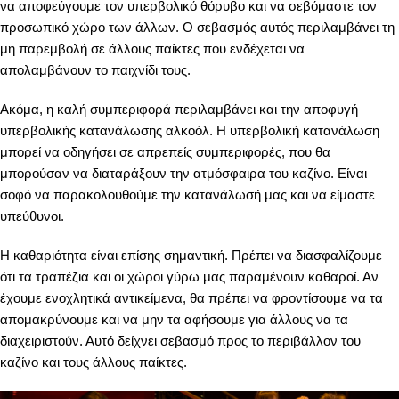
να αποφεύγουμε τον υπερβολικό θόρυβο και να σεβόμαστε τον
προσωπικό χώρο των άλλων. Ο σεβασμός αυτός περιλαμβάνει τη
μη παρεμβολή σε άλλους παίκτες που ενδέχεται να
απολαμβάνουν το παιχνίδι τους.
Ακόμα, η καλή συμπεριφορά περιλαμβάνει και την αποφυγή
υπερβολικής κατανάλωσης αλκοόλ. Η υπερβολική κατανάλωση
μπορεί να οδηγήσει σε απρεπείς συμπεριφορές, που θα
μπορούσαν να διαταράξουν την ατμόσφαιρα του καζίνο. Είναι
σοφό να παρακολουθούμε την κατανάλωσή μας και να είμαστε
υπεύθυνοι.
Η καθαριότητα είναι επίσης σημαντική. Πρέπει να διασφαλίζουμε
ότι τα τραπέζια και οι χώροι γύρω μας παραμένουν καθαροί. Αν
έχουμε ενοχλητικά αντικείμενα, θα πρέπει να φροντίσουμε να τα
απομακρύνουμε και να μην τα αφήσουμε για άλλους να τα
διαχειριστούν. Αυτό δείχνει σεβασμό προς το περιβάλλον του
καζίνο και τους άλλους παίκτες.