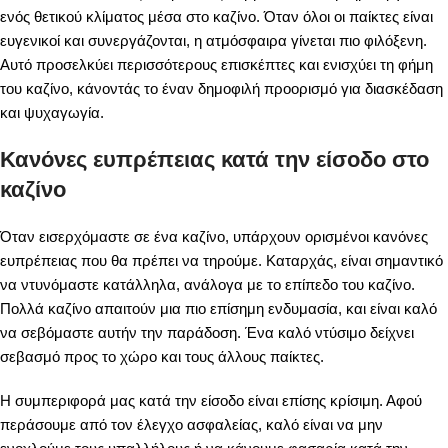
ενός θετικού κλίματος μέσα στο καζίνο. Όταν όλοι οι παίκτες είναι
ευγενικοί και συνεργάζονται, η ατμόσφαιρα γίνεται πιο φιλόξενη.
Αυτό προσελκύει περισσότερους επισκέπτες και ενισχύει τη φήμη
του καζίνο, κάνοντάς το έναν δημοφιλή προορισμό για διασκέδαση
και ψυχαγωγία.
Κανόνες ευπρέπειας κατά την είσοδο στο
καζίνο
Όταν εισερχόμαστε σε ένα καζίνο, υπάρχουν ορισμένοι κανόνες
ευπρέπειας που θα πρέπει να τηρούμε. Καταρχάς, είναι σημαντικό
να ντυνόμαστε κατάλληλα, ανάλογα με το επίπεδο του καζίνο.
Πολλά καζίνο απαιτούν μια πιο επίσημη ενδυμασία, και είναι καλό
να σεβόμαστε αυτήν την παράδοση. Ένα καλό ντύσιμο δείχνει
σεβασμό προς το χώρο και τους άλλους παίκτες.
Η συμπεριφορά μας κατά την είσοδο είναι επίσης κρίσιμη. Αφού
περάσουμε από τον έλεγχο ασφαλείας, καλό είναι να μην