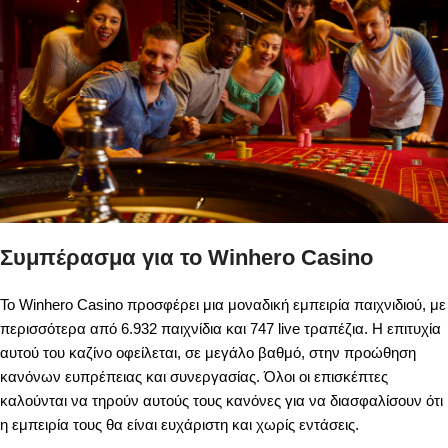
Συμπέρασμα για το Winhero Casino
Το Winhero Casino προσφέρει μια μοναδική εμπειρία παιχνιδιού, με
περισσότερα από 6.932 παιχνίδια και 747 live τραπέζια. Η επιτυχία
αυτού του καζίνο οφείλεται, σε μεγάλο βαθμό, στην προώθηση
κανόνων ευπρέπειας και συνεργασίας. Όλοι οι επισκέπτες
καλούνται να τηρούν αυτούς τους κανόνες για να διασφαλίσουν ότι
η εμπειρία τους θα είναι ευχάριστη και χωρίς εντάσεις.