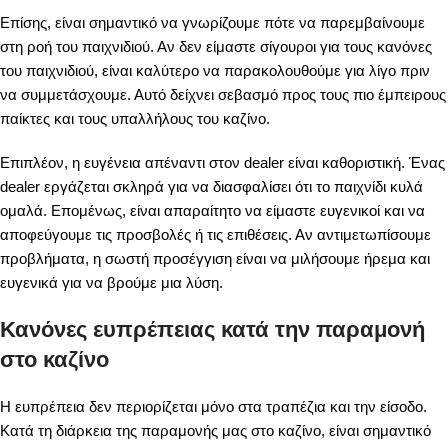
Επίσης, είναι σημαντικό να γνωρίζουμε πότε να παρεμβαίνουμε
στη ροή του παιχνιδιού. Αν δεν είμαστε σίγουροι για τους κανόνες
του παιχνιδιού, είναι καλύτερο να παρακολουθούμε για λίγο πριν
να συμμετάσχουμε. Αυτό δείχνει σεβασμό προς τους πιο έμπειρους
παίκτες και τους υπαλλήλους του καζίνο.
Επιπλέον, η ευγένεια απέναντι στον dealer είναι καθοριστική. Ένας
dealer εργάζεται σκληρά για να διασφαλίσει ότι το παιχνίδι κυλά
ομαλά. Επομένως, είναι απαραίτητο να είμαστε ευγενικοί και να
αποφεύγουμε τις προσβολές ή τις επιθέσεις. Αν αντιμετωπίσουμε
προβλήματα, η σωστή προσέγγιση είναι να μιλήσουμε ήρεμα και
ευγενικά για να βρούμε μια λύση.
Κανόνες ευπρέπειας κατά την παραμονή
στο καζίνο
Η ευπρέπεια δεν περιορίζεται μόνο στα τραπέζια και την είσοδο.
Κατά τη διάρκεια της παραμονής μας στο καζίνο, είναι σημαντικό