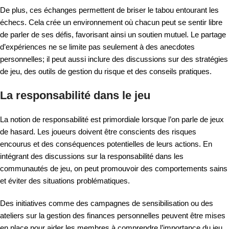
De plus, ces échanges permettent de briser le tabou entourant les
échecs. Cela crée un environnement où chacun peut se sentir libre
de parler de ses défis, favorisant ainsi un soutien mutuel. Le partage
d’expériences ne se limite pas seulement à des anecdotes
personnelles; il peut aussi inclure des discussions sur des stratégies
de jeu, des outils de gestion du risque et des conseils pratiques.
La responsabilité dans le jeu
La notion de responsabilité est primordiale lorsque l’on parle de jeux
de hasard. Les joueurs doivent être conscients des risques
encourus et des conséquences potentielles de leurs actions. En
intégrant des discussions sur la responsabilité dans les
communautés de jeu, on peut promouvoir des comportements sains
et éviter des situations problématiques.
Des initiatives comme des campagnes de sensibilisation ou des
ateliers sur la gestion des finances personnelles peuvent être mises
en place pour aider les membres à comprendre l’importance du jeu