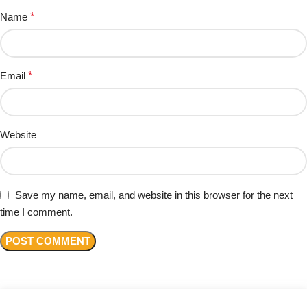
Name
*
Email
*
Website
Save my name, email, and website in this browser for the next
time I comment.