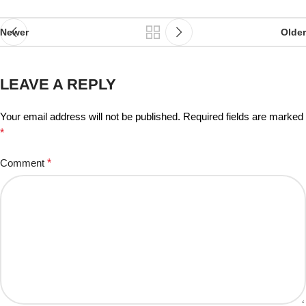
Newer
Older
LEAVE A REPLY
Your email address will not be published.
Required fields are marked
*
Comment
*