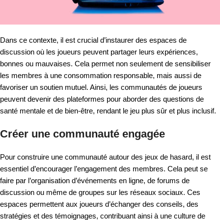
Dans ce contexte, il est crucial d’instaurer des espaces de
discussion où les joueurs peuvent partager leurs expériences,
bonnes ou mauvaises. Cela permet non seulement de sensibiliser
les membres à une consommation responsable, mais aussi de
favoriser un soutien mutuel. Ainsi, les communautés de joueurs
peuvent devenir des plateformes pour aborder des questions de
santé mentale et de bien-être, rendant le jeu plus sûr et plus inclusif.
Créer une communauté engagée
Pour construire une communauté autour des jeux de hasard, il est
essentiel d’encourager l’engagement des membres. Cela peut se
faire par l’organisation d’événements en ligne, de forums de
discussion ou même de groupes sur les réseaux sociaux. Ces
espaces permettent aux joueurs d’échanger des conseils, des
stratégies et des témoignages, contribuant ainsi à une culture de