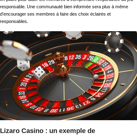
responsable. Une communauté bien informée sera plus à même
d’encourager ses membres à faire des choix éclairés et
responsables.
Lizaro Casino : un exemple de