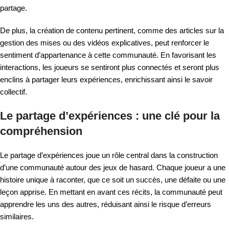
partage.
De plus, la création de contenu pertinent, comme des articles sur la
gestion des mises ou des vidéos explicatives, peut renforcer le
sentiment d’appartenance à cette communauté. En favorisant les
interactions, les joueurs se sentiront plus connectés et seront plus
enclins à partager leurs expériences, enrichissant ainsi le savoir
collectif.
Le partage d’expériences : une clé pour la
compréhension
Le partage d’expériences joue un rôle central dans la construction
d’une communauté autour des jeux de hasard. Chaque joueur a une
histoire unique à raconter, que ce soit un succès, une défaite ou une
leçon apprise. En mettant en avant ces récits, la communauté peut
apprendre les uns des autres, réduisant ainsi le risque d’erreurs
similaires.