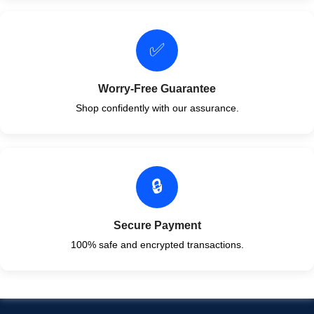
✅
Worry-Free Guarantee
Shop confidently with our assurance.
🔒
Secure Payment
100% safe and encrypted transactions.