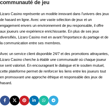
communauté de jeu
Lizaro Casino représente un modèle innovant dans l’univers des jeux
de hasard en ligne. Avec une vaste sélection de jeux et un
engagement envers un environnement de jeu responsable, il offre
aux joueurs une expérience enrichissante. En plus de ses jeux
diversifiés, Lizaro Casino met en avant l’importance du partage et de
la communication entre ses membres.
Avec un service client disponible 24/7 et des promotions attrayantes,
Lizaro Casino cherche à établir une communauté où chaque joueur
se sent valorisé. En encourageant le dialogue et le soutien mutuel,
cette plateforme permet de renforcer les liens entre les joueurs tout
en promouvant une approche éthique et responsable des jeux de
hasard.