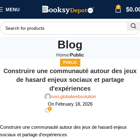
0
$
0.0
MENU
Blog
Home
Public
PUBLIC
Construire une communauté autour des jeux
de hasard enjeux sociaux et partage
d'expériences
seo.globalwebsolution
On February 18, 2026
0
Construire une communauté autour des jeux de hasard enjeux
sociaux et partage d'expériences