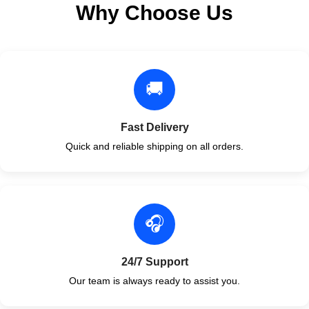
Why Choose Us
🚚
Fast Delivery
Quick and reliable shipping on all orders.
🎧
24/7 Support
Our team is always ready to assist you.