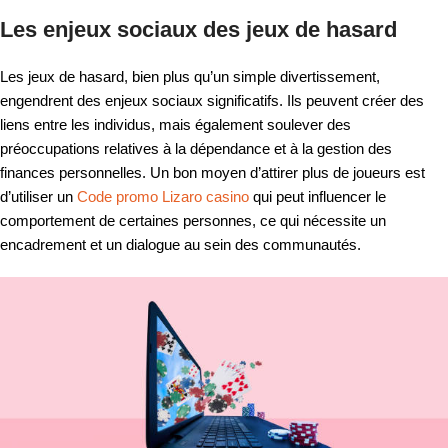
Les enjeux sociaux des jeux de hasard
Les jeux de hasard, bien plus qu’un simple divertissement,
engendrent des enjeux sociaux significatifs. Ils peuvent créer des
liens entre les individus, mais également soulever des
préoccupations relatives à la dépendance et à la gestion des
finances personnelles. Un bon moyen d’attirer plus de joueurs est
d’utiliser un
Code promo Lizaro casino
qui peut influencer le
comportement de certaines personnes, ce qui nécessite un
encadrement et un dialogue au sein des communautés.