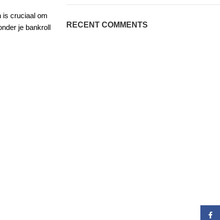
 is cruciaal om
RECENT COMMENTS
nder je bankroll
Face