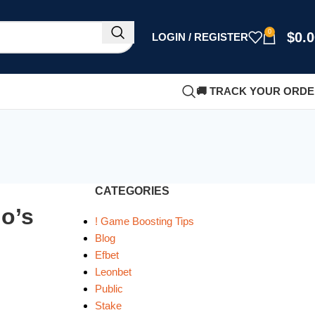
0
$
0.
LOGIN / REGISTER
🚚 TRACK YOUR ORD
CATEGORIES
o’s
! Game Boosting Tips
Blog
Efbet
Leonbet
Public
Stake