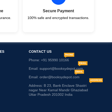
ee
Secure Payment
urance.
100% safe and encrypted transactions.
ES
CONTACT US
PHONE
Phone: +91 95990 10166
EMAIL
Email: support@booksydepot.com
EMAIL
Email: order@booksydepot.com
ADDRESS
Address: B 23, Bank Enclave Shastri
nagar Near Kamal Mandir Ghaziabad
Uttar Pradesh 201002 India