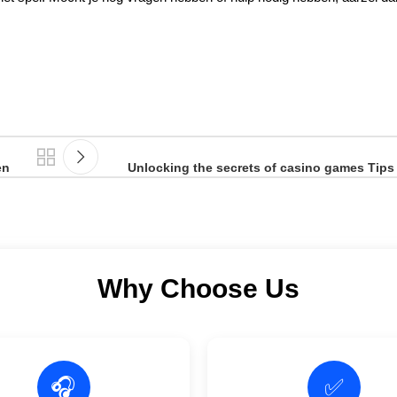
en
Unlocking the secrets of casino games Tips 
Why Choose Us
🎧
✅