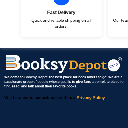
Fast Delivery
Quick and reliable shipping on all
Our team
orders.
Welcome to
Booksy Depot
, the best place for book lovers to go! We are a
passionate group of people whose goal is to give fans a complete place to
find, read, and talk about their favorite books.
Will be used in accordance with our
Privacy Policy