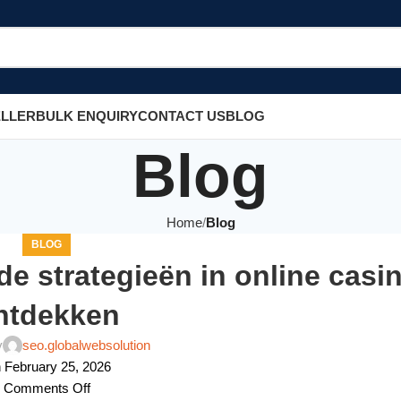
ELLER
BULK ENQUIRY
CONTACT US
BLOG
Blog
Home
Blog
BLOG
 strategieën in online casin
ntdekken
y
seo.globalwebsolution
 February 25, 2026
Comments Off