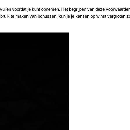
vullen voordat je kunt opnemen. Het begrijpen van deze voorwaarden
ebruik te maken van bonussen, kun je je kansen op winst vergroten zo