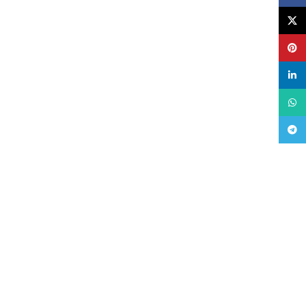
X
Pinte
linke
What
Teleg