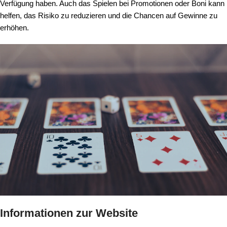
Verfügung haben. Auch das Spielen bei Promotionen oder Boni kann
helfen, das Risiko zu reduzieren und die Chancen auf Gewinne zu
erhöhen.
Informationen zur Website