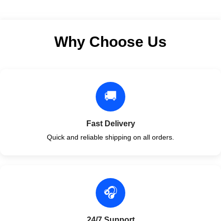
Why Choose Us
🚚
Fast Delivery
Quick and reliable shipping on all orders.
🎧
24/7 Support