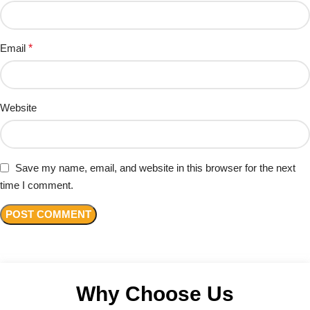
Email
*
Website
Save my name, email, and website in this browser for the next
time I comment.
Why Choose Us