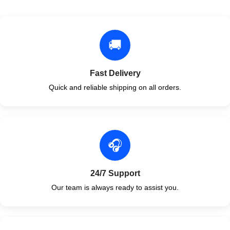
🚚
Fast Delivery
Quick and reliable shipping on all orders.
🎧
24/7 Support
Our team is always ready to assist you.