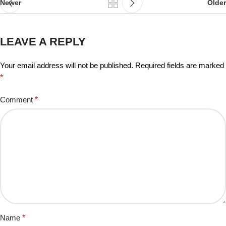
Newer
Older
LEAVE A REPLY
Your email address will not be published.
Required fields are marked
*
Comment
*
Name
*