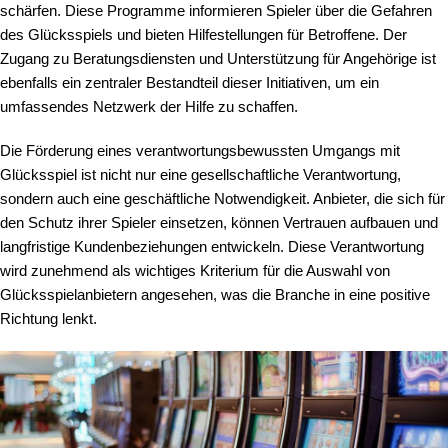
schärfen. Diese Programme informieren Spieler über die Gefahren
des Glücksspiels und bieten Hilfestellungen für Betroffene. Der
Zugang zu Beratungsdiensten und Unterstützung für Angehörige ist
ebenfalls ein zentraler Bestandteil dieser Initiativen, um ein
umfassendes Netzwerk der Hilfe zu schaffen.
Die Förderung eines verantwortungsbewussten Umgangs mit
Glücksspiel ist nicht nur eine gesellschaftliche Verantwortung,
sondern auch eine geschäftliche Notwendigkeit. Anbieter, die sich für
den Schutz ihrer Spieler einsetzen, können Vertrauen aufbauen und
langfristige Kundenbeziehungen entwickeln. Diese Verantwortung
wird zunehmend als wichtiges Kriterium für die Auswahl von
Glücksspielanbietern angesehen, was die Branche in eine positive
Richtung lenkt.