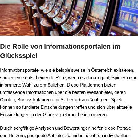
Die Rolle von Informationsportalen im
Glücksspiel
Informationsportale, wie sie beispielsweise in Österreich existieren,
spielen eine entscheidende Rolle, wenn es darum geht, Spielern eine
informierte Wahl zu ermöglichen. Diese Plattformen bieten
umfassende Informationen über die besten Wettanbieter, deren
Quoten, Bonusstrukturen und Sicherheitsmaßnahmen. Spieler
können so fundierte Entscheidungen treffen und sich über aktuelle
Entwicklungen in der Glücksspielbranche informieren.
Durch sorgfältige Analysen und Bewertungen helfen diese Portale
den Nutzern, geeignete Anbieter zu finden, die ihren individuellen