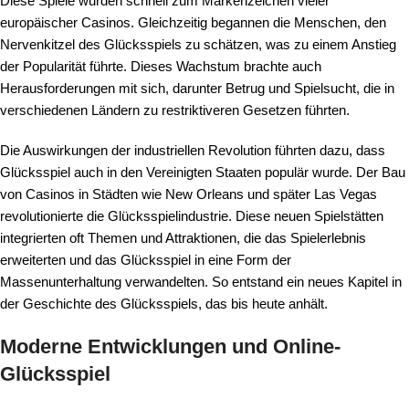
Diese Spiele wurden schnell zum Markenzeichen vieler
europäischer Casinos. Gleichzeitig begannen die Menschen, den
Nervenkitzel des Glücksspiels zu schätzen, was zu einem Anstieg
der Popularität führte. Dieses Wachstum brachte auch
Herausforderungen mit sich, darunter Betrug und Spielsucht, die in
verschiedenen Ländern zu restriktiveren Gesetzen führten.
Die Auswirkungen der industriellen Revolution führten dazu, dass
Glücksspiel auch in den Vereinigten Staaten populär wurde. Der Bau
von Casinos in Städten wie New Orleans und später Las Vegas
revolutionierte die Glücksspielindustrie. Diese neuen Spielstätten
integrierten oft Themen und Attraktionen, die das Spielerlebnis
erweiterten und das Glücksspiel in eine Form der
Massenunterhaltung verwandelten. So entstand ein neues Kapitel in
der Geschichte des Glücksspiels, das bis heute anhält.
Moderne Entwicklungen und Online-
Glücksspiel