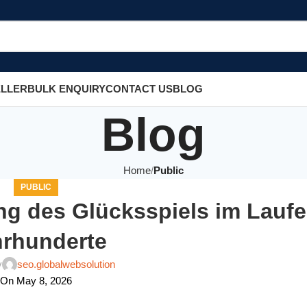
ELLER
BULK ENQUIRY
CONTACT US
BLOG
Blog
Home
Public
PUBLIC
ng des Glücksspiels im Laufe
hrhunderte
y
seo.globalwebsolution
On May 8, 2026