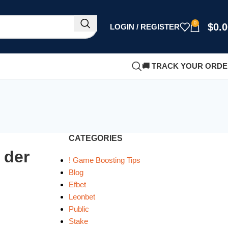
0
$
0.
LOGIN / REGISTER
🚚 TRACK YOUR ORD
CATEGORIES
 der
! Game Boosting Tips
Blog
Efbet
Leonbet
Public
Stake