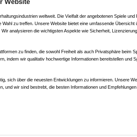
er Website
ltungsindustrien weltweit. Die Vielfalt der angebotenen Spiele und P
ge Wahl zu treffen. Unsere Website bietet eine umfassende Übersicht 
 Wir analysieren die wichtigsten Aspekte wie Sicherheit, Lizenzierun
ttformen zu finden, die sowohl Freiheit als auch Privatsphäre beim Sp
ern, indem wir qualitativ hochwertige Informationen bereitstellen und S
ichtig, sich über die neuesten Entwicklungen zu informieren. Unsere Web
ren, und wir sind bestrebt, die besten Informationen und Empfehlungen 