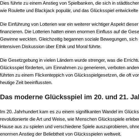
Dies führte zu einem Anstieg von Spielbanken, die sich in städtische
wie Roulette und Blackjack populär, und das Glücksspiel entwickelte
Die Einführung von Lotterien war ein weiterer wichtiger Aspekt diese
finanzieren. Die Lotterien hatten einen enormen Einfluss auf die Ges
Gewinne weckten. Gleichzeitig begannen soziale Bewegungen, sich 
intensiven Diskussion über Ethik und Moral führte.
Die Gesetzgebung in vielen Ländern wurde strenger, was die Erricht
Glücksspiel förderten, um Einnahmen zu generieren, verboten andere
führten zu einem Flickenteppich von Glücksspielgesetzen, die oft von
heutige Zeit beeinflussten.
Das moderne Glücksspiel im 20. und 21. Ja
Im 20. Jahrhundert kam es zu einem signifikanten Wandel im Glücks
revolutionierte die Art und Weise, wie Menschen Glücksspiele erleb
Hause aus zu spielen und verschiedene Spiele auszuprobieren, ohne
enormen Anstieg der Beliebtheit von Glücksspielen weltweit.