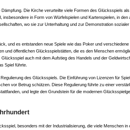
ne Dämpfung. Die Kirche verurteilte viele Formen des Glücksspiels al
l, insbesondere in Form von Würfelspielen und Kartenspielen, in den 
sellschaften, wo sie zur Unterhaltung und zur Demonstration sozialer
ück, und es entstanden neue Spiele wie das Poker und verschieden
n und öffentlichen Glücksspielstätten, die es den Menschen ermöglic
s Glücksspiel auch mit dem Aufstieg des Handels und der Geldwirtsc
s Spiel führte.
e Regulierung des Glücksspiels. Die Einführung von Lizenzen für Spiels
chen vor Betrug schützen. Diese Regulierung führte zu einer verstär
 stattfanden, und legte den Grundstein für die modernen Glücksspielge
ahrhundert
sspiel, besonders mit der Industrialisierung, die viele Menschen in 