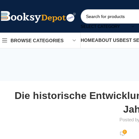
SELECT CATEGORY
HOME
ABOUT US
BEST S
BROWSE CATEGORIES
Die historische Entwicklu
Ja
Posted b
0