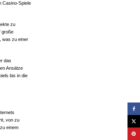
en Casino-Spiele
jekte zu
f große
 was zu einer
er das
hen Ansätze
els bis in die
Face
ternets
ht, von zu
X
 zu einem
Pinte