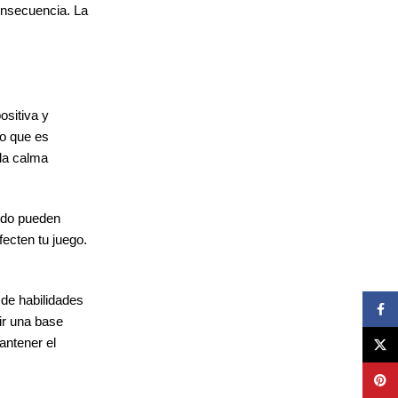
consecuencia. La
ositiva y
lo que es
 la calma
iedo pueden
ecten tu juego.
 de habilidades
Face
ir una base
antener el
X
Pinte