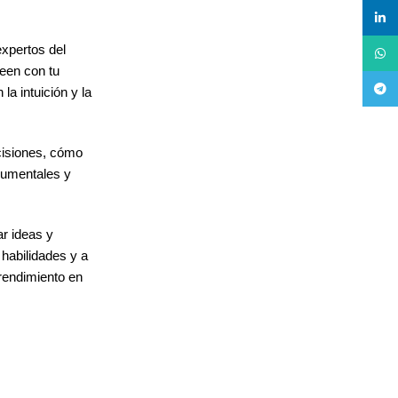
linke
xpertos del
What
neen con tu
Teleg
la intuición y la
ecisiones, cómo
cumentales y
ar ideas y
 habilidades y a
 rendimiento en