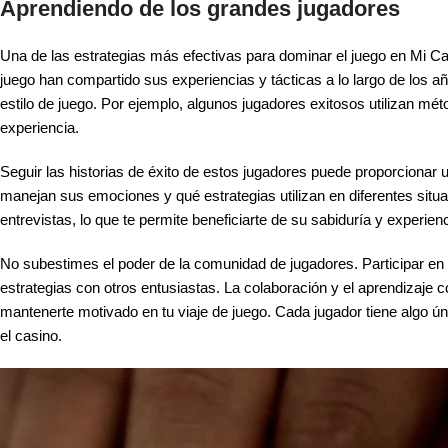
Aprendiendo de los grandes jugadores
Una de las estrategias más efectivas para dominar el juego en Mi C
juego han compartido sus experiencias y tácticas a lo largo de los 
estilo de juego. Por ejemplo, algunos jugadores exitosos utilizan méto
experiencia.
Seguir las historias de éxito de estos jugadores puede proporcionar
manejan sus emociones y qué estrategias utilizan en diferentes sit
entrevistas, lo que te permite beneficiarte de su sabiduría y experienc
No subestimes el poder de la comunidad de jugadores. Participar en f
estrategias con otros entusiastas. La colaboración y el aprendizaje 
mantenerte motivado en tu viaje de juego. Cada jugador tiene algo ún
el casino.