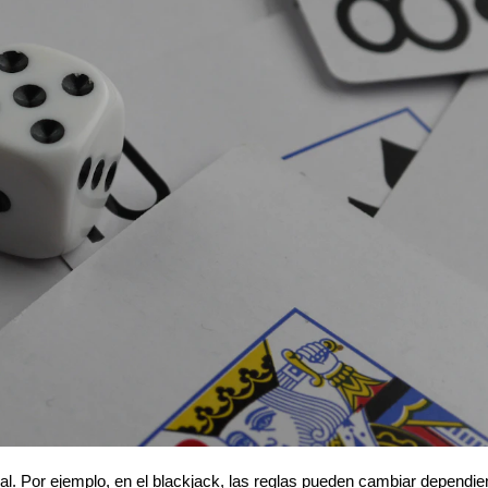
l. Por ejemplo, en el blackjack, las reglas pueden cambiar dependie