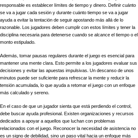
responsable es establecer límites de tiempo y dinero. Definir cuánto
se va a jugar cada sesión y durante cuánto tiempo se va a jugar
ayuda a evitar la tentación de seguir apostando más allá de lo
razonable. Los jugadores deben cumplir con estos límites y tener la
disciplina necesaria para detenerse cuando se alcance el tiempo o el
monto estipulado.
Además, tomar pausas regulares durante el juego es esencial para
mantener una mente clara. Esto permite a los jugadores evaluar sus
decisiones y evitar las apuestas impulsivas. Un descanso de unos
minutos puede ser suficiente para refrescar la mente y reducir la
tensión acumulada, lo que ayuda a retomar el juego con un enfoque
más calculado y sereno.
En el caso de que un jugador sienta que está perdiendo el control,
debe buscar ayuda profesional. Existen organizaciones y recursos
dedicados a apoyar a aquellos que luchan con problemas
relacionados con el juego. Reconocer la necesidad de asistencia no
es un signo de debilidad, sino un paso vital hacia un enfoque más