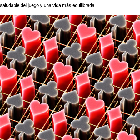
saludable del juego y una vida más equilibrada.