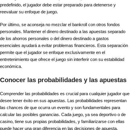
predefinido, el jugador debe estar preparado para detenerse y
reevaluar su enfoque de juego.
Por último, se aconseja no mezclar el bankroll con otros fondos
personales. Mantener el dinero destinado a las apuestas separado
de los ahorros personales o del dinero destinado a gastos
esenciales ayudará a evitar problemas financieros. Esta separación
permite que el jugador se enfoque exclusivamente en el
entretenimiento que ofrece el juego sin interferir con su estabilidad
económica.
Conocer las probabilidades y las apuestas
Comprender las probabilidades es crucial para cualquier jugador que
desee tener éxito en sus apuestas. Las probabilidades representan
las chances de que ocurra un evento y son fundamentales para
calcular las posibles ganancias. Cada juego, ya sea deportivo o de
casino, tiene sus propias probabilidades, y familiarizarse con ellas
puede hacer una gran diferencia en las decisiones de apuesta.