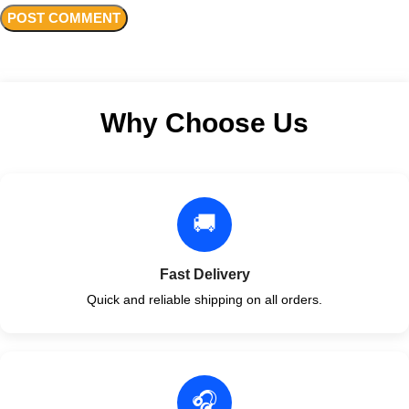
Why Choose Us
🚚
Fast Delivery
Quick and reliable shipping on all orders.
🎧