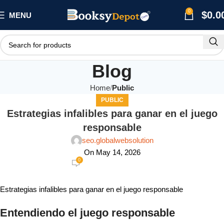
0
$
0.0
MENU
Blog
Home
Public
PUBLIC
Estrategias infalibles para ganar en el juego
responsable
seo.globalwebsolution
On May 14, 2026
0
Estrategias infalibles para ganar en el juego responsable
Entendiendo el juego responsable