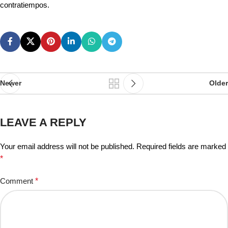
contratiempos.
Newer
Older
LEAVE A REPLY
Your email address will not be published.
Required fields are marked
*
Comment
*