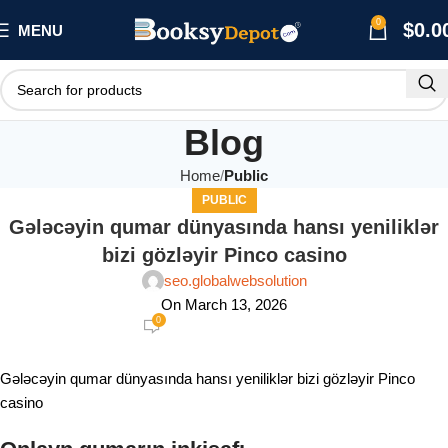
0
$
0.0
MENU
Blog
Home
Public
PUBLIC
Gələcəyin qumar dünyasında hansı yeniliklər
bizi gözləyir Pinco casino
seo.globalwebsolution
On March 13, 2026
0
Gələcəyin qumar dünyasında hansı yeniliklər bizi gözləyir Pinco
casino