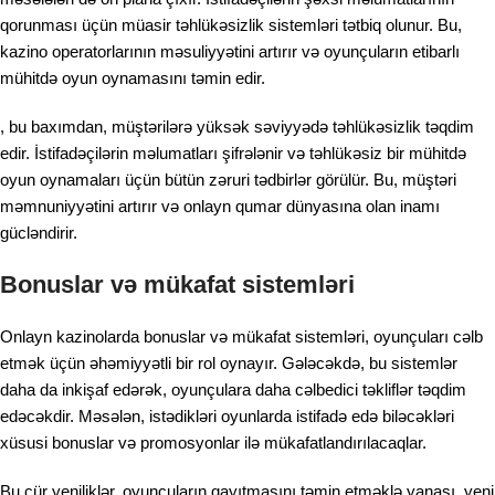
qorunması üçün müasir təhlükəsizlik sistemləri tətbiq olunur. Bu,
kazino operatorlarının məsuliyyətini artırır və oyunçuların etibarlı
mühitdə oyun oynamasını təmin edir.
, bu baxımdan, müştərilərə yüksək səviyyədə təhlükəsizlik təqdim
edir. İstifadəçilərin məlumatları şifrələnir və təhlükəsiz bir mühitdə
oyun oynamaları üçün bütün zəruri tədbirlər görülür. Bu, müştəri
məmnuniyyətini artırır və onlayn qumar dünyasına olan inamı
gücləndirir.
Bonuslar və mükafat sistemləri
Onlayn kazinolarda bonuslar və mükafat sistemləri, oyunçuları cəlb
etmək üçün əhəmiyyətli bir rol oynayır. Gələcəkdə, bu sistemlər
daha da inkişaf edərək, oyunçulara daha cəlbedici təkliflər təqdim
edəcəkdir. Məsələn, istədikləri oyunlarda istifadə edə biləcəkləri
xüsusi bonuslar və promosyonlar ilə mükafatlandırılacaqlar.
Bu cür yeniliklər, oyunçuların qayıtmasını təmin etməklə yanaşı, yeni