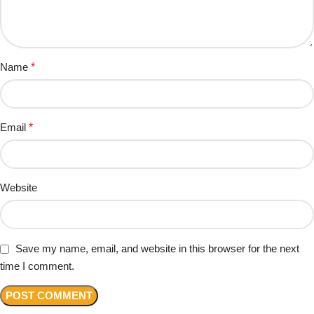
Name
*
Email
*
Website
Save my name, email, and website in this browser for the next
time I comment.