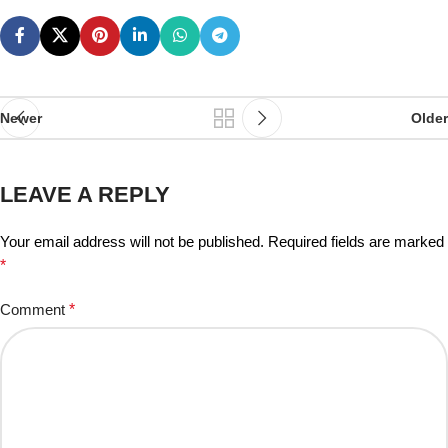
Newer
Older
LEAVE A REPLY
Your email address will not be published.
Required fields are marked
*
Comment
*