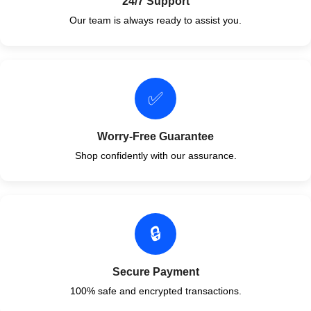
24/7 Support
Our team is always ready to assist you.
✅
Worry-Free Guarantee
Shop confidently with our assurance.
🔒
Secure Payment
100% safe and encrypted transactions.