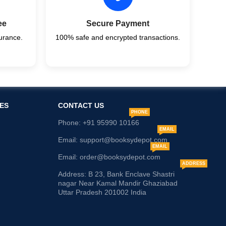
ee
Secure Payment
urance.
100% safe and encrypted transactions.
ES
CONTACT US
PHONE
Phone: +91 95990 10166
EMAIL
Email: support@booksydepot.com
EMAIL
Email: order@booksydepot.com
ADDRESS
Address: B 23, Bank Enclave Shastri
nagar Near Kamal Mandir Ghaziabad
Uttar Pradesh 201002 India