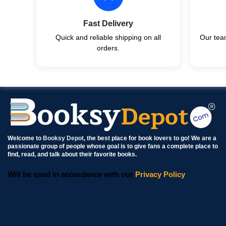
Fast Delivery
Quick and reliable shipping on all
Our team
orders.
Welcome to
Booksy Depot
, the best place for book lovers to go! We are a
passionate group of people whose goal is to give fans a complete place to
find, read, and talk about their favorite books.
Will be used in accordance with our
Privacy Policy