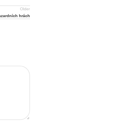
Older
hazardních hrách