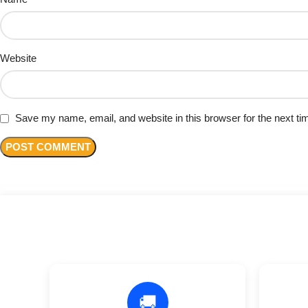
Website
Save my name, email, and website in this browser for the next t
🚚