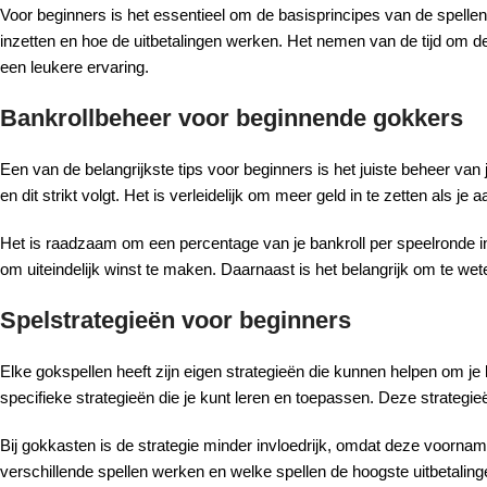
Voor beginners is het essentieel om de basisprincipes van de spellen 
inzetten en hoe de uitbetalingen werken. Het nemen van de tijd om de
een leukere ervaring.
Bankrollbeheer voor beginnende gokkers
Een van de belangrijkste tips voor beginners is het juiste beheer van j
en dit strikt volgt. Het is verleidelijk om meer geld in te zetten als je
Het is raadzaam om een percentage van je bankroll per speelronde in t
om uiteindelijk winst te maken. Daarnaast is het belangrijk om te we
Spelstrategieën voor beginners
Elke gokspellen heeft zijn eigen strategieën die kunnen helpen om je
specifieke strategieën die je kunt leren en toepassen. Deze strategi
Bij gokkasten is de strategie minder invloedrijk, omdat deze voorname
verschillende spellen werken en welke spellen de hoogste uitbetali