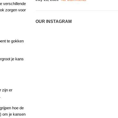
de verschillende
ook zorgen voor
OUR INSTAGRAM
 bent te gokken
rgroot je kans
 zijn er
.
grijpen hoe de
r) om je kansen