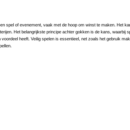
n een spel of evenement, vaak met de hoop om winst te maken. Het ka
erijen. Het belangrijkste principe achter gokken is de kans, waarbij 
een voordeel heeft. Veilig spelen is essentieel, net zoals het gebruik m
pellen.