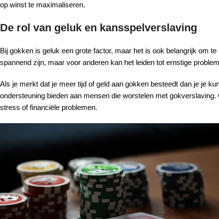
op winst te maximaliseren.
De rol van geluk en kansspelverslaving
Bij gokken is geluk een grote factor, maar het is ook belangrijk om 
spannend zijn, maar voor anderen kan het leiden tot ernstige proble
Als je merkt dat je meer tijd of geld aan gokken besteedt dan je je kun
ondersteuning bieden aan mensen die worstelen met gokverslaving. Go
stress of financiële problemen.