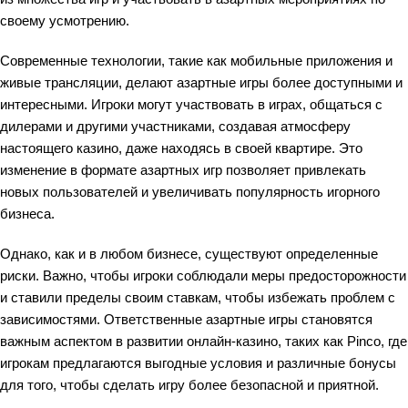
своему усмотрению.
Современные технологии, такие как мобильные приложения и
живые трансляции, делают азартные игры более доступными и
интересными. Игроки могут участвовать в играх, общаться с
дилерами и другими участниками, создавая атмосферу
настоящего казино, даже находясь в своей квартире. Это
изменение в формате азартных игр позволяет привлекать
новых пользователей и увеличивать популярность игорного
бизнеса.
Однако, как и в любом бизнесе, существуют определенные
риски. Важно, чтобы игроки соблюдали меры предосторожности
и ставили пределы своим ставкам, чтобы избежать проблем с
зависимостями. Ответственные азартные игры становятся
важным аспектом в развитии онлайн-казино, таких как Pinco, где
игрокам предлагаются выгодные условия и различные бонусы
для того, чтобы сделать игру более безопасной и приятной.