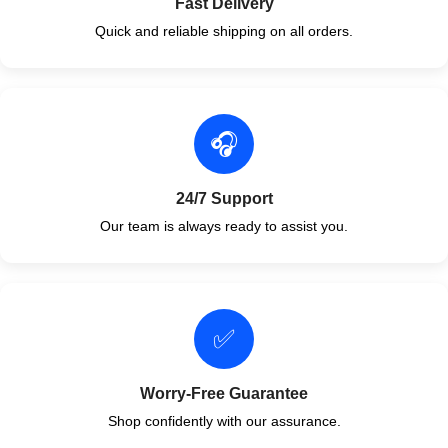
Fast Delivery
Quick and reliable shipping on all orders.
🎧
24/7 Support
Our team is always ready to assist you.
✅
Worry-Free Guarantee
Shop confidently with our assurance.