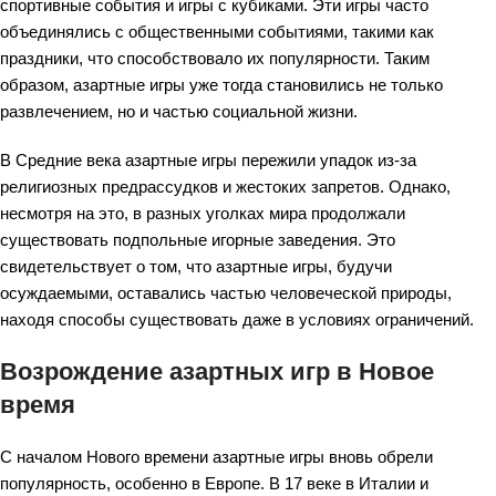
спортивные события и игры с кубиками. Эти игры часто
объединялись с общественными событиями, такими как
праздники, что способствовало их популярности. Таким
образом, азартные игры уже тогда становились не только
развлечением, но и частью социальной жизни.
В Средние века азартные игры пережили упадок из-за
религиозных предрассудков и жестоких запретов. Однако,
несмотря на это, в разных уголках мира продолжали
существовать подпольные игорные заведения. Это
свидетельствует о том, что азартные игры, будучи
осуждаемыми, оставались частью человеческой природы,
находя способы существовать даже в условиях ограничений.
Возрождение азартных игр в Новое
время
С началом Нового времени азартные игры вновь обрели
популярность, особенно в Европе. В 17 веке в Италии и