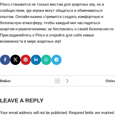
Pinco становится не только местом для азартных игр, но и
сообществом, где игроки могут общаться и обмениваться
опытом. Онлайн-казино стремится создать комфортную и
безопасную атмосферу, чтобы каждый мог насладиться
азартом и развлечениями, не беспокоясь о своей безопасности.
Присоединяйтесь к Pinco и откройте для себя новые
возможности в мире азартных игр!
Newer
Older
LEAVE A REPLY
Your email address will not be published.
Required fields are marked