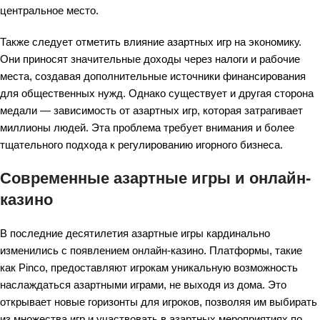
центральное место.
Также следует отметить влияние азартных игр на экономику.
Они приносят значительные доходы через налоги и рабочие
места, создавая дополнительные источники финансирования
для общественных нужд. Однако существует и другая сторона
медали — зависимость от азартных игр, которая затрагивает
миллионы людей. Эта проблема требует внимания и более
тщательного подхода к регулированию игорного бизнеса.
Современные азартные игры и онлайн-
казино
В последние десятилетия азартные игры кардинально
изменились с появлением онлайн-казино. Платформы, такие
как Pinco, предоставляют игрокам уникальную возможность
наслаждаться азартными играми, не выходя из дома. Это
открывает новые горизонты для игроков, позволяя им выбирать
из множества игр и участвовать в азартных мероприятиях по