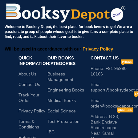
Welcome to
Booksy Depot
, the best place for book lovers to go! We are a
passionate group of people whose goal is to give fans a complete place to
find, read, and talk about their favorite books.
Will be used in accordance with our
Privacy Policy
QUICK
OUR BOOKS
CONTACT US
PHONE
INFORMATION
CATEGORIES
Phone: +91 95990
About Us
Business
10166
Management
Contact Us
Email:
Engineering Books
support@booksydepot.
Track Your
E
Order
Medical Books
Email:
order@booksydepot.co
Privacy Policy
Social Scinece
ADDRESS
Address: B 23,
Terms &
Test Preparation
Bank Enclave
Conditions
Shastri nagar
IBC
Near Kamal
Return &