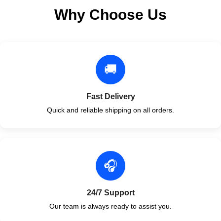
Why Choose Us
🚚
Fast Delivery
Quick and reliable shipping on all orders.
🎧
24/7 Support
Our team is always ready to assist you.