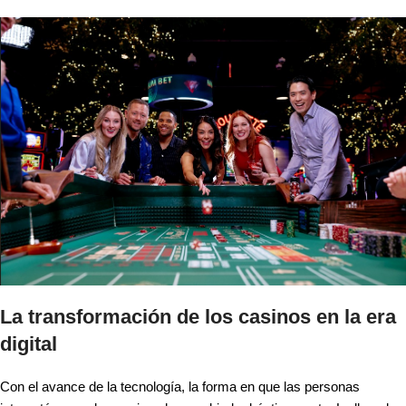
La transformación de los casinos en la era
digital
Con el avance de la tecnología, la forma en que las personas