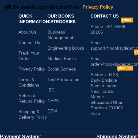
Will be used in accordance with our
Privacy Policy
QUICK
OUR BOOKS
CONTACT US
PHONE
INFORMATION
CATEGORIES
Phone: +91 95990
About Us
Business
10166
Management
Contact Us
Email:
Engineering Books
support@booksydepot.
Track Your
E
Order
Medical Books
Email:
order@booksydepot.co
Privacy Policy
Social Scinece
ADDRESS
Address: B 23,
Terms &
Test Preparation
Bank Enclave
Conditions
Shastri nagar
IBC
Near Kamal
Return &
Mandir
NFPA
Refund Policy
Ghaziabad Uttar
Pradesh 201002
DSM
Shipping &
India
Delivery Policy
Payment System:
Shipping System: