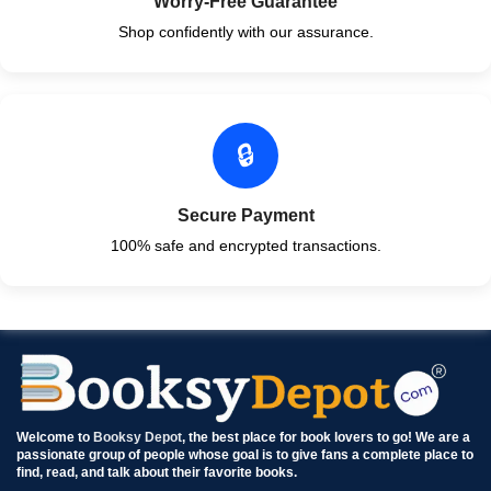
Worry-Free Guarantee
Shop confidently with our assurance.
🔒
Secure Payment
100% safe and encrypted transactions.
Welcome to
Booksy Depot
, the best place for book lovers to go! We are a
passionate group of people whose goal is to give fans a complete place to
find, read, and talk about their favorite books.