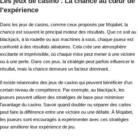
Les jeux de casino : La chance au cœur de
l’expérience
Dans les jeux de casino, comme ceux proposés par Mojabet, la
chance est souvent le principal moteur des résultats. Que ce soit au
blackjack, à la roulette ou aux machines à sous, chaque joueur est
confronté à des résultats aléatoires. Cela crée une atmosphère
excitante et imprévisible, où chaque mise peut mener à une victoire
ou à une perte. Dans ces jeux, la stratégie peut parfois influencer le
résultat, mais la chance demeure un facteur dominant.
Il existe néanmoins des jeux de casino qui peuvent bénéficier d’un
certain niveau de compétence. Par exemple, au blackjack, les
joueurs peuvent utiliser des stratégies de base pour minimiser
l’avantage du casino. Savoir quand doubler ou séparer des cartes
peut faire la différence entre une victoire ou une défaite. À Mojabet,
les joueurs sont encouragés à expérimenter avec ces stratégies
pour améliorer leur expérience de jeu.