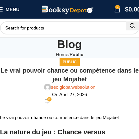
0
$
0.0
MENU
Blog
Home
Public
PUBLIC
Le vrai pouvoir chance ou compétence dans le
jeu Mojabet
seo.globalwebsolution
On April 27, 2026
0
Le vrai pouvoir chance ou compétence dans le jeu Mojabet
La nature du jeu : Chance versus