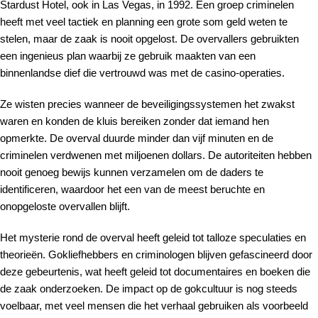
Stardust Hotel, ook in Las Vegas, in 1992. Een groep criminelen
heeft met veel tactiek en planning een grote som geld weten te
stelen, maar de zaak is nooit opgelost. De overvallers gebruikten
een ingenieus plan waarbij ze gebruik maakten van een
binnenlandse dief die vertrouwd was met de casino-operaties.
Ze wisten precies wanneer de beveiligingssystemen het zwakst
waren en konden de kluis bereiken zonder dat iemand hen
opmerkte. De overval duurde minder dan vijf minuten en de
criminelen verdwenen met miljoenen dollars. De autoriteiten hebben
nooit genoeg bewijs kunnen verzamelen om de daders te
identificeren, waardoor het een van de meest beruchte en
onopgeloste overvallen blijft.
Het mysterie rond de overval heeft geleid tot talloze speculaties en
theorieën. Gokliefhebbers en criminologen blijven gefascineerd door
deze gebeurtenis, wat heeft geleid tot documentaires en boeken die
de zaak onderzoeken. De impact op de gokcultuur is nog steeds
voelbaar, met veel mensen die het verhaal gebruiken als voorbeeld