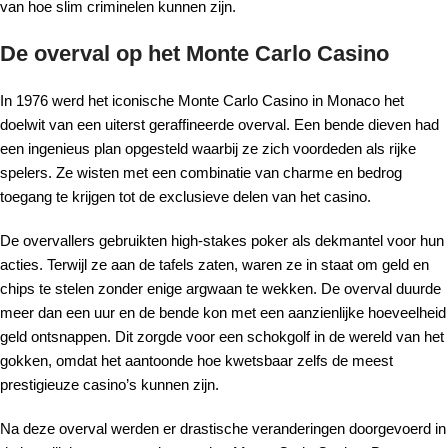
van hoe slim criminelen kunnen zijn.
De overval op het Monte Carlo Casino
In 1976 werd het iconische Monte Carlo Casino in Monaco het
doelwit van een uiterst geraffineerde overval. Een bende dieven had
een ingenieus plan opgesteld waarbij ze zich voordeden als rijke
spelers. Ze wisten met een combinatie van charme en bedrog
toegang te krijgen tot de exclusieve delen van het casino.
De overvallers gebruikten high-stakes poker als dekmantel voor hun
acties. Terwijl ze aan de tafels zaten, waren ze in staat om geld en
chips te stelen zonder enige argwaan te wekken. De overval duurde
meer dan een uur en de bende kon met een aanzienlijke hoeveelheid
geld ontsnappen. Dit zorgde voor een schokgolf in de wereld van het
gokken, omdat het aantoonde hoe kwetsbaar zelfs de meest
prestigieuze casino’s kunnen zijn.
Na deze overval werden er drastische veranderingen doorgevoerd in