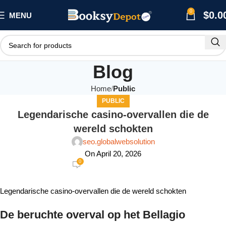
0
$
0.0
MENU
Blog
Home
Public
PUBLIC
Legendarische casino-overvallen die de
wereld schokten
seo.globalwebsolution
On April 20, 2026
0
Legendarische casino-overvallen die de wereld schokten
De beruchte overval op het Bellagio