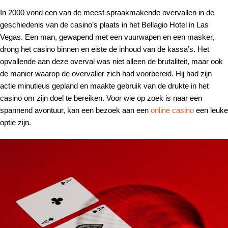
In 2000 vond een van de meest spraakmakende overvallen in de
geschiedenis van de casino’s plaats in het Bellagio Hotel in Las
Vegas. Een man, gewapend met een vuurwapen en een masker,
drong het casino binnen en eiste de inhoud van de kassa’s. Het
opvallende aan deze overval was niet alleen de brutaliteit, maar ook
de manier waarop de overvaller zich had voorbereid. Hij had zijn
actie minutieus gepland en maakte gebruik van de drukte in het
casino om zijn doel te bereiken. Voor wie op zoek is naar een
spannend avontuur, kan een bezoek aan een
online casino
een leuke
optie zijn.