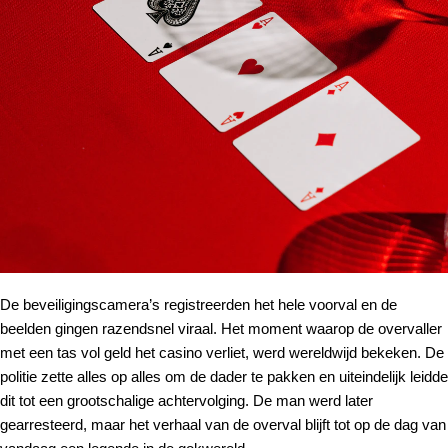
De beveiligingscamera’s registreerden het hele voorval en de
beelden gingen razendsnel viraal. Het moment waarop de overvaller
met een tas vol geld het casino verliet, werd wereldwijd bekeken. De
politie zette alles op alles om de dader te pakken en uiteindelijk leidde
dit tot een grootschalige achtervolging. De man werd later
gearresteerd, maar het verhaal van de overval blijft tot op de dag van