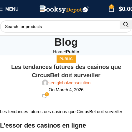
0
$
0.0
MENU
Blog
Home
Public
PUBLIC
Les tendances futures des casinos que
CircusBet doit surveiller
seo.globalwebsolution
On March 4, 2026
0
Les tendances futures des casinos que CircusBet doit surveiller
L’essor des casinos en ligne