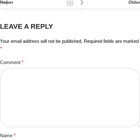
Newer
Older
LEAVE A REPLY
Your email address will not be published.
Required fields are marked
*
Comment
*
Name
*