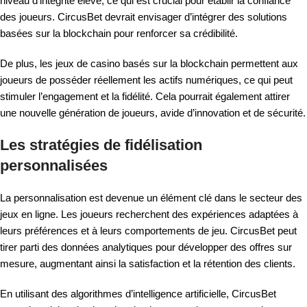
niveau d’intégrité élevé, ce qui est crucial pour établir la confiance
des joueurs. CircusBet devrait envisager d’intégrer des solutions
basées sur la blockchain pour renforcer sa crédibilité.
De plus, les jeux de casino basés sur la blockchain permettent aux
joueurs de posséder réellement les actifs numériques, ce qui peut
stimuler l’engagement et la fidélité. Cela pourrait également attirer
une nouvelle génération de joueurs, avide d’innovation et de sécurité.
Les stratégies de fidélisation
personnalisées
La personnalisation est devenue un élément clé dans le secteur des
jeux en ligne. Les joueurs recherchent des expériences adaptées à
leurs préférences et à leurs comportements de jeu. CircusBet peut
tirer parti des données analytiques pour développer des offres sur
mesure, augmentant ainsi la satisfaction et la rétention des clients.
En utilisant des algorithmes d’intelligence artificielle, CircusBet