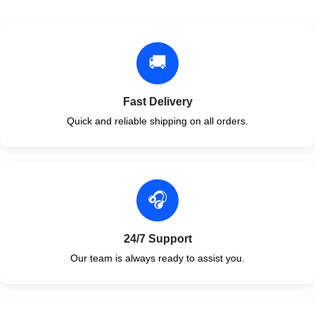
🚚
Fast Delivery
Quick and reliable shipping on all orders.
🎧
24/7 Support
Our team is always ready to assist you.