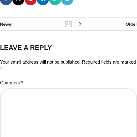
Newer
Older
LEAVE A REPLY
Your email address will not be published.
Required fields are marked
*
Comment
*