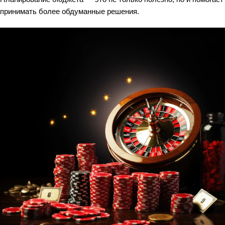
принимать более обдуманные решения.