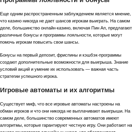
Еще одним распространенным заблуждением является мнение,
что казино никогда не дает шансов игрокам выиграть. На самом
деле, большинство онлайн-казино, включая Пин Ап, предлагают
различные бонусы и программы лояльности, которые могут
помочь игрокам повысить свои шансы.
Бонусы на первый депозит, фриспины и кэшбэк-программы
создают дополнительные возможности для выигрыша. Знание
условий акций и умение их использовать — важная часть
стратегии успешного игрока.
Игровые автоматы и их алгоритмы
Существует миф, что все игровые автоматы настроены на
обман игроков и что они никогда не выплачивают выигрыши. На
самом деле, большинство современных автоматов имеют
алгоритмы, которые гарантируют честную игру. Они работают на