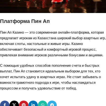
Платформа Пин Ап
Пин Ап Казино — это современная онлайн-платформа, которая
предлагает игрокам из Казахстана широкий выбор азартных игр,
включая слоты, настольные и живые игры. Казино
обеспечивает безопасный и комфортный игровой процесс,
привлекая внимание игроков различными бонусами и акциями.
С помощью удобных способов пополнения счета и быстрых
выплат, Пин Ап становится идеальным выбором для тех, кто
хочет испытать удачу в азартных играх. Не стоит забывать о
важности грамотного подхода к игре, чтобы наслаждаться
процессом и получать удовольствие от побед.