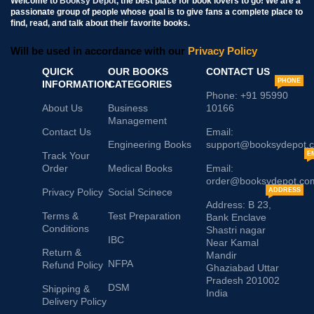
Welcome to
Booksy Depot
, the best place for book lovers to go! We are a
passionate group of people whose goal is to give fans a complete place to
find, read, and talk about their favorite books.
Will be used in accordance with our
Privacy Policy
QUICK
OUR BOOKS
CONTACT US
PHONE
INFORMATION
CATEGORIES
Phone: +91 95990
About Us
Business
10166
Management
Contact Us
Email:
Engineering Books
support@booksydepot.
Track Your
E
Order
Medical Books
Email:
order@booksydepot.co
Privacy Policy
Social Scinece
ADDRESS
Address: B 23,
Terms &
Test Preparation
Bank Enclave
Conditions
Shastri nagar
IBC
Near Kamal
Return &
Mandir
NFPA
Refund Policy
Ghaziabad Uttar
Pradesh 201002
DSM
Shipping &
India
Delivery Policy