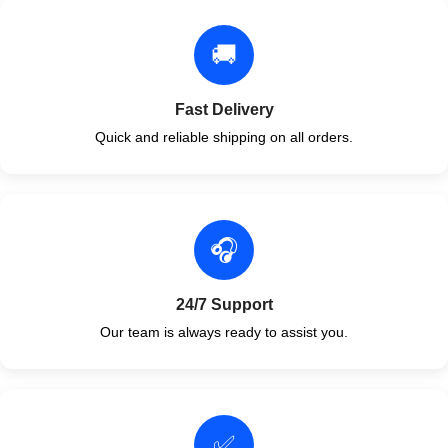
🚚
Fast Delivery
Quick and reliable shipping on all orders.
🎧
24/7 Support
Our team is always ready to assist you.
✅