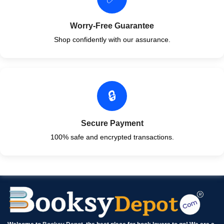
Worry-Free Guarantee
Shop confidently with our assurance.
🔒
Secure Payment
100% safe and encrypted transactions.