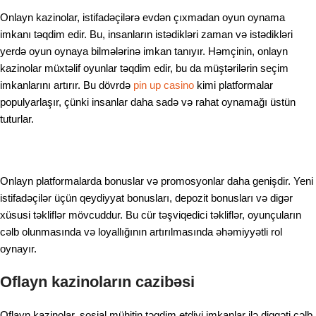
Onlayn kazinolar, istifadəçilərə evdən çıxmadan oyun oynama
imkanı təqdim edir. Bu, insanların istədikləri zaman və istədikləri
yerdə oyun oynaya bilmələrinə imkan tanıyır. Həmçinin, onlayn
kazinolar müxtəlif oyunlar təqdim edir, bu da müştərilərin seçim
imkanlarını artırır. Bu dövrdə
pin up casino
kimi platformalar
populyarlaşır, çünki insanlar daha sadə və rahat oynamağı üstün
tuturlar.
Onlayn platformalarda bonuslar və promosyonlar daha genişdir. Yeni
istifadəçilər üçün qeydiyyat bonusları, depozit bonusları və digər
xüsusi təkliflər mövcuddur. Bu cür təşviqedici təkliflər, oyunçuların
cəlb olunmasında və loyallığının artırılmasında əhəmiyyətli rol
oynayır.
Oflayn kazinoların cazibəsi
Oflayn kazinolar, sosial mühitin təqdim etdiyi imkanlar ilə diqqəti cəlb