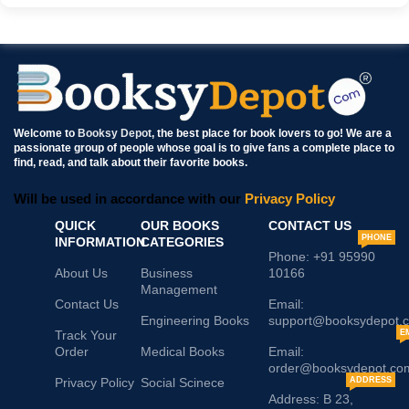
Welcome to
Booksy Depot
, the best place for book lovers to go! We are a
passionate group of people whose goal is to give fans a complete place to
find, read, and talk about their favorite books.
Will be used in accordance with our
Privacy Policy
QUICK
OUR BOOKS
CONTACT US
PHONE
INFORMATION
CATEGORIES
Phone: +91 95990
About Us
Business
10166
Management
Contact Us
Email:
Engineering Books
support@booksydepot.
Track Your
E
Order
Medical Books
Email:
order@booksydepot.co
Privacy Policy
Social Scinece
ADDRESS
Address: B 23,