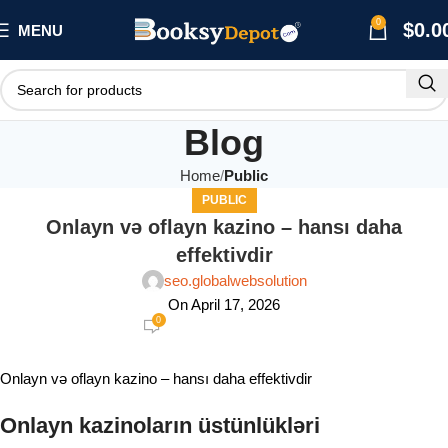
0
$
0.0
MENU
Blog
Home
Public
PUBLIC
Onlayn və oflayn kazino – hansı daha
effektivdir
seo.globalwebsolution
On April 17, 2026
0
Onlayn və oflayn kazino – hansı daha effektivdir
Onlayn kazinoların üstünlükləri