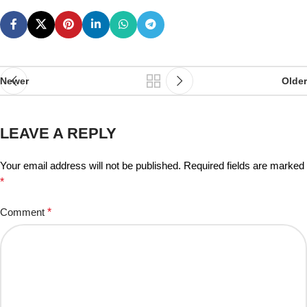
Newer
Older
LEAVE A REPLY
Your email address will not be published.
Required fields are marked
*
Comment
*