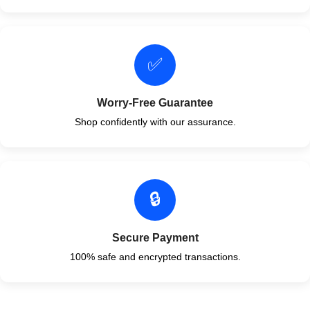
✅
Worry-Free Guarantee
Shop confidently with our assurance.
🔒
Secure Payment
100% safe and encrypted transactions.