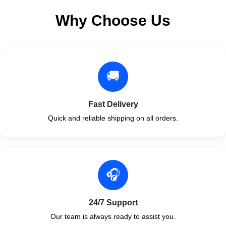
Why Choose Us
🚚
Fast Delivery
Quick and reliable shipping on all orders.
🎧
24/7 Support
Our team is always ready to assist you.