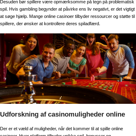
Desuden bør spillere være opmærksomme på tegn på problematisk
spil. Hvis gambling begynder at påvirke ens liv negativt, er det vigtigt
at søge hjælp. Mange online casinoer tilbyder ressourcer og støtte til
spillere, der ønsker at kontrollere deres spiladfærd.
Udforskning af casinomuligheder online
Der er et væld af muligheder, når det kommer til at spille online
casinoer. Hver platform tilbyder unikke spil, bonusser og