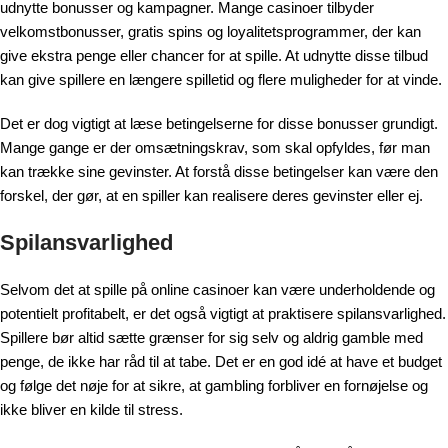
udnytte bonusser og kampagner. Mange casinoer tilbyder
velkomstbonusser, gratis spins og loyalitetsprogrammer, der kan
give ekstra penge eller chancer for at spille. At udnytte disse tilbud
kan give spillere en længere spilletid og flere muligheder for at vinde.
Det er dog vigtigt at læse betingelserne for disse bonusser grundigt.
Mange gange er der omsætningskrav, som skal opfyldes, før man
kan trække sine gevinster. At forstå disse betingelser kan være den
forskel, der gør, at en spiller kan realisere deres gevinster eller ej.
Spilansvarlighed
Selvom det at spille på online casinoer kan være underholdende og
potentielt profitabelt, er det også vigtigt at praktisere spilansvarlighed.
Spillere bør altid sætte grænser for sig selv og aldrig gamble med
penge, de ikke har råd til at tabe. Det er en god idé at have et budget
og følge det nøje for at sikre, at gambling forbliver en fornøjelse og
ikke bliver en kilde til stress.