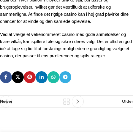
brugeroplevelser, hvilket gør det værdifuldt at udforske og
sammenligne. At finde det rigtige casino kan i høj grad påvirke dine
chancer for at vinde og den samlede oplevelse.
Ved at vælge et velrenommeret casino med gode anmeldelser og
klare vilkår, kan spillere føle sig sikre i deres valg. Det er altid en god
idé at tage sig tid til at forskningsmulighederne grundigt og vælge et
casino, der passer til ens præferencer og spilstrategier.
Newer
Older