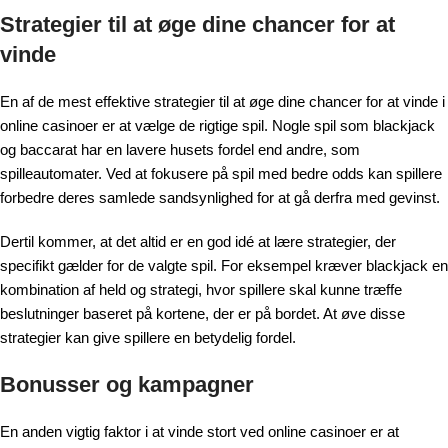
Strategier til at øge dine chancer for at
vinde
En af de mest effektive strategier til at øge dine chancer for at vinde i
online casinoer er at vælge de rigtige spil. Nogle spil som blackjack
og baccarat har en lavere husets fordel end andre, som
spilleautomater. Ved at fokusere på spil med bedre odds kan spillere
forbedre deres samlede sandsynlighed for at gå derfra med gevinst.
Dertil kommer, at det altid er en god idé at lære strategier, der
specifikt gælder for de valgte spil. For eksempel kræver blackjack en
kombination af held og strategi, hvor spillere skal kunne træffe
beslutninger baseret på kortene, der er på bordet. At øve disse
strategier kan give spillere en betydelig fordel.
Bonusser og kampagner
En anden vigtig faktor i at vinde stort ved online casinoer er at