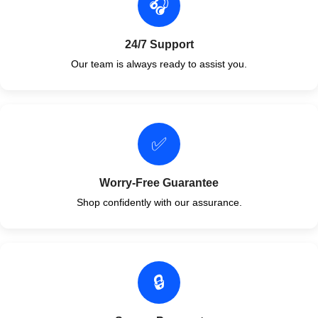
🎧
24/7 Support
Our team is always ready to assist you.
✅
Worry-Free Guarantee
Shop confidently with our assurance.
🔒