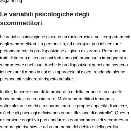
Le variabili psicologiche degli
scommettitori
Le variabili psicologiche giocano un ruolo cruciale nei comportamenti
degli scommettitori. La personalità, ad esempio, può influenzare
profondamente la predisposizione al gioco d’azzardo. Persone con
tratti di ricerca di sensazioni forti sono più propense a impegnarsi in
scommesse rischiose. Anche le predisposizioni genetiche possono
influenzare il modo in cui ci si approccia al gioco, rendendo alcune
persone più vulnerabili rispetto ad altre.
Inoltre, la percezione della probabilità e della fortuna è un aspetto
fondamentale da considerare. Molti scommettitori tendono a
sottovalutare i rischi e a sovrastimare le proprie capacità di vincere,
ciò che gli psicologi definiscono come “illusione di controllo”. Questa
distorsione cognitiva può condurre a comportamenti di scommessa
sempre più rischiosi e ad un aumento del debito e della perdita