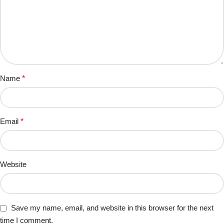
Name
*
Email
*
Website
Save my name, email, and website in this browser for the next
time I comment.