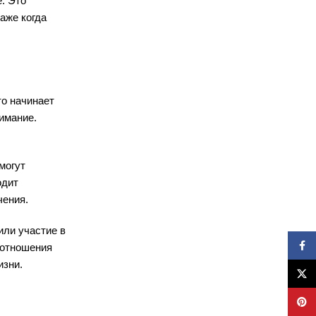
. Это
аже когда
то начинает
имание.
могут
одит
чения.
или участие в
Face
 отношения
изни.
X
Pinte