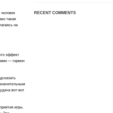
RECENT COMMENTS
а человек
ако такая
лагаясь на
 это эффект
амин — гормон
едсказать
к значительным
удача вот-вот
приятия игры.