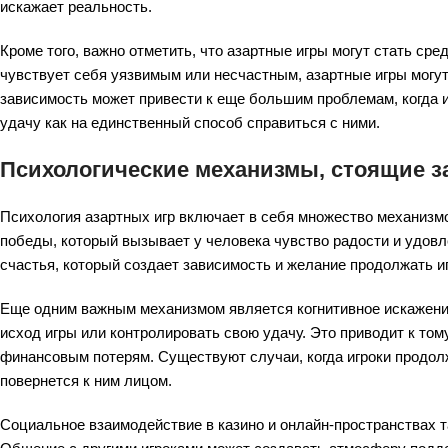
искажает реальность.
Кроме того, важно отметить, что азартные игры могут стать сре
чувствует себя уязвимым или несчастным, азартные игры могут
зависимость может привести к еще большим проблемам, когда и
удачу как на единственный способ справиться с ними.
Психологические механизмы, стоящие з
Психология азартных игр включает в себя множество механизм
победы, который вызывает у человека чувство радости и удовл
счастья, который создает зависимость и желание продолжать и
Еще одним важным механизмом является когнитивное искажение,
исход игры или контролировать свою удачу. Это приводит к том
финансовым потерям. Существуют случаи, когда игроки продолж
повернется к ним лицом.
Социальное взаимодействие в казино и онлайн-пространствах т