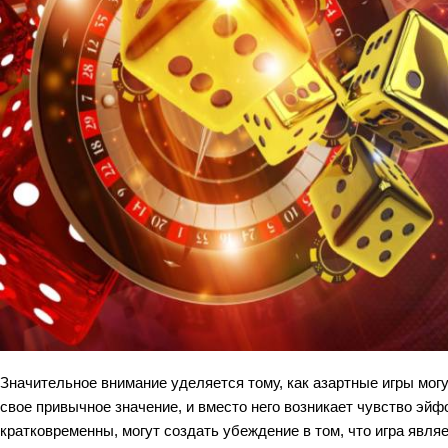
Значительное внимание уделяется тому, как азартные игры могу
свое привычное значение, и вместо него возникает чувство эйф
кратковременны, могут создать убеждение в том, что игра явл