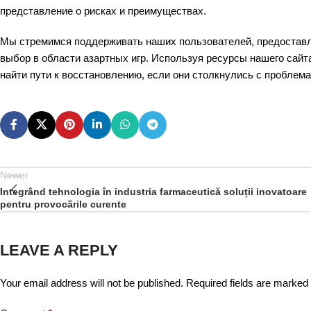
представление о рисках и преимуществах.
Мы стремимся поддерживать наших пользователей, предоставл
выбор в области азартных игр. Используя ресурсы нашего сайта
найти пути к восстановлению, если они столкнулись с проблема
Newer
Integrând tehnologia în industria farmaceutică soluții inovatoare
pentru provocările curente
LEAVE A REPLY
Your email address will not be published.
Required fields are marked