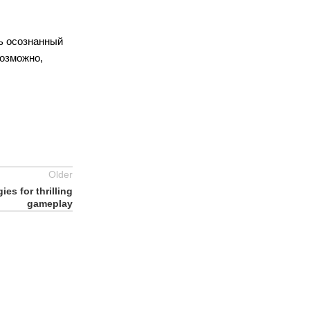
ь осознанный
возможно,
Older
es for thrilling
gameplay