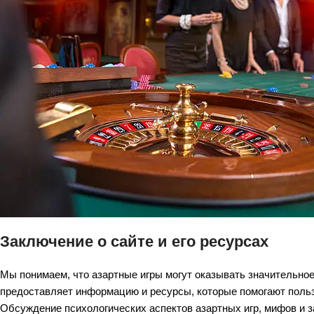
Заключение о сайте и его ресурсах
Мы понимаем, что азартные игры могут оказывать значительное
предоставляет информацию и ресурсы, которые помогают польз
Обсуждение психологических аспектов азартных игр, мифов и 