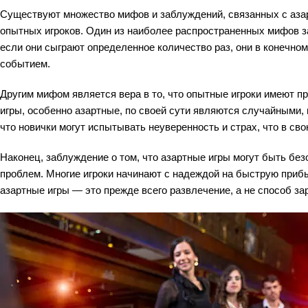
Существуют множество мифов и заблуждений, связанных с азарт
опытных игроков. Один из наиболее распространенных мифов зак
если они сыграют определенное количество раз, они в конечном
событием.
Другим мифом является вера в то, что опытные игроки имеют п
игры, особенно азартные, по своей сути являются случайными, 
что новички могут испытывать неуверенность и страх, что в сво
Наконец, заблуждение о том, что азартные игры могут быть б
проблем. Многие игроки начинают с надеждой на быструю прибы
азартные игры — это прежде всего развлечение, а не способ за