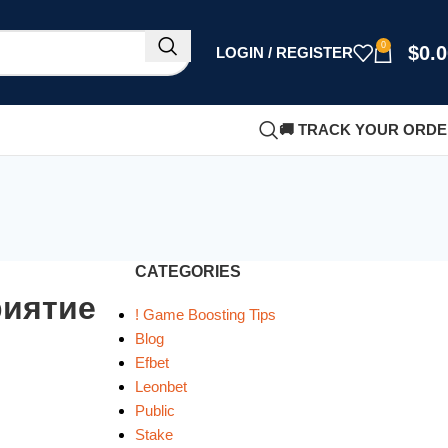
0
$
0.
LOGIN / REGISTER
🚚 TRACK YOUR ORD
CATEGORIES
риятие
! Game Boosting Tips
Blog
Efbet
Leonbet
Public
Stake