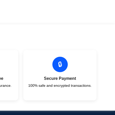
🔒
ee
Secure Payment
urance.
100% safe and encrypted transactions.