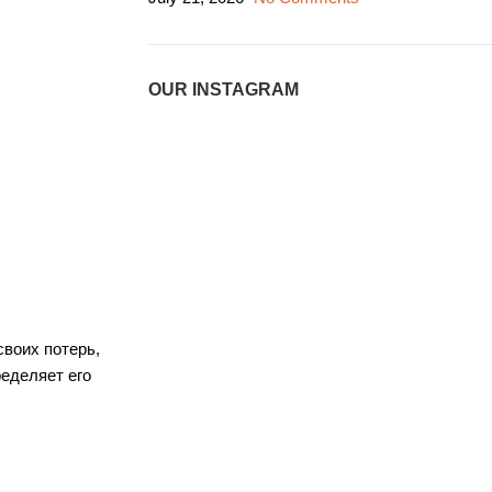
OUR INSTAGRAM
своих потерь,
ределяет его