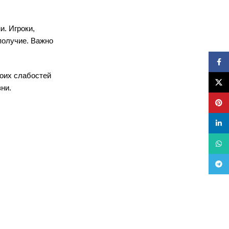
и. Игроки,
получие. Важно
Face
воих слабостей
X
ни.
Pinte
linke
What
Teleg