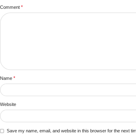
Comment
*
Name
*
Website
Save my name, email, and website in this browser for the next t