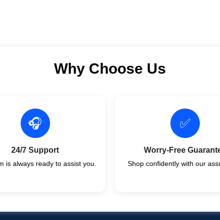
Why Choose Us
🎧
✅
24/7 Support
Worry-Free Guarant
 is always ready to assist you.
Shop confidently with our ass