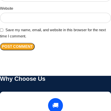
Website
Save my name, email, and website in this browser for the next
time I comment.
Why Choose Us
🚚