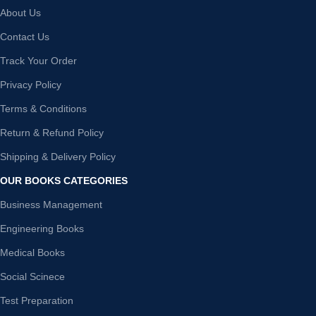
About Us
Contact Us
Track Your Order
Privacy Policy
Terms & Conditions
Return & Refund Policy
Shipping & Delivery Policy
OUR BOOKS CATEGORIES
Business Management
Engineering Books
Medical Books
Social Scinece
Test Preparation