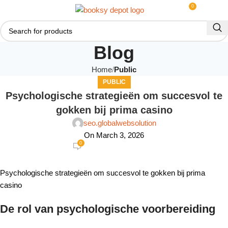
0
$
0.0
MENU
Blog
Home
Public
PUBLIC
Psychologische strategieën om succesvol te
gokken bij prima casino
seo.globalwebsolution
On March 3, 2026
0
Psychologische strategieën om succesvol te gokken bij prima
casino
De rol van psychologische voorbereiding