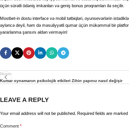
üçün sürətli ödəniş imkanları və geniş bonus proqramları ilə seçilir.
Mostbet-in dostu interface və mobil tətbiqləri, oyunsevərlərin istədi
əyləncə deyil, həm də məsuliyyətli qumar üçün mükəmməl bir platfor
yararlanma şansını əldən verməyin!
Newer
Kumar oynamanın psikolojik etkileri Zihin yapınız nasıl değişir
LEAVE A REPLY
Your email address will not be published.
Required fields are marked
Comment
*