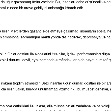
 da uğur qazanmaq üçün vacibdir. Bu, insanları daha düşüncəli və ağıl
i amilin necə bir araya gəldiyini anlamağa kömək edir.
ola bilər. Mərclərdən qazanc əldə etməyə çalışmaq, insanların sosial hə
ərin emosional sağlamlığını mənfi yöndə təsir edərək, depressiya və na
ur. Onlar dostları ilə əlaqələrini itirə bilər, işdəki performansları düşə
n psixoloji durumu deyil, eyni zamanda ətrafındakıların da həyatını mənfi ş
imkanı təqdim etməsidir. Bəzi insanlar üçün qumar, dostları ilə bir ar
ola bilər. Lakin, burada unutmamaq lazımdır ki, bu müsbət cəhətlər, a
maliyyə çətinlikləri ilə üzləşə, ailə münasibətləri zədələnə və psixoloji