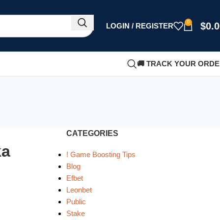
0
$
0.
LOGIN / REGISTER
🚚 TRACK YOUR ORD
CATEGORIES
ka
! Game Boosting Tips
Blog
Efbet
Leonbet
Public
Stake