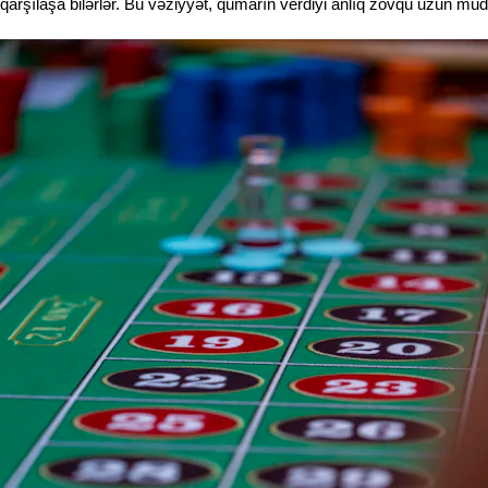
qarşılaşa bilərlər. Bu vəziyyət, qumarın verdiyi anlıq zövqü uzun müddət