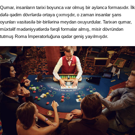
Qumar, insanların tarixi boyunca var olmuş bir əyləncə formasıdır. İlk
dəfə qədim dövrlərdə ortaya çıxmışdır, o zaman insanlar şans
oyunları vasitəsilə bir-birilərinə meydan oxuyurdular. Tarixən qumar,
müxtəlif mədəniyyətlərdə fərqli formalar almış, misir dövründən
tutmuş Roma İmperatorluğuna qədər geniş yayılmışdır.