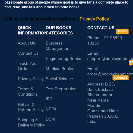
passionate group of people whose goal is to give fans a complete place to
find, read, and talk about their favorite books.
Will be used in accordance with our
Privacy Policy
QUICK
OUR BOOKS
CONTACT US
PHONE
INFORMATION
CATEGORIES
Phone: +91 95990
About Us
Business
10166
Management
Contact Us
Email:
Engineering Books
support@booksydepot.
Track Your
E
Order
Medical Books
Email:
order@booksydepot.co
Privacy Policy
Social Scinece
ADDRESS
Address: B 23,
Terms &
Test Preparation
Bank Enclave
Conditions
Shastri nagar
IBC
Near Kamal
Return &
Mandir
NFPA
Refund Policy
Ghaziabad Uttar
Pradesh 201002
DSM
Shipping &
India
Delivery Policy