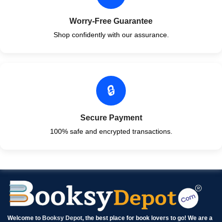
Worry-Free Guarantee
Shop confidently with our assurance.
🔒
Secure Payment
100% safe and encrypted transactions.
Welcome to
Booksy Depot
, the best place for book lovers to go! We are a