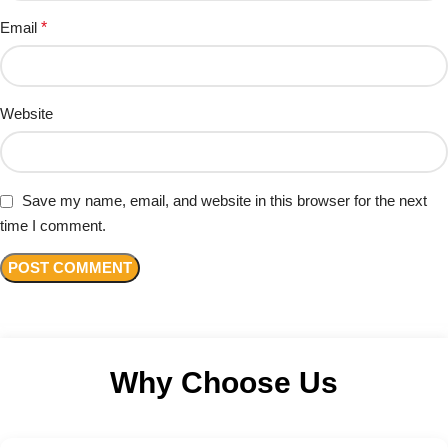
Email
*
Website
Save my name, email, and website in this browser for the next
time I comment.
Why Choose Us