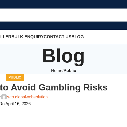
ELLER
BULK ENQUIRY
CONTACT US
BLOG
Blog
Home
Public
PUBLIC
 to Avoid Gambling Risks
y
seo.globalwebsolution
On April 16, 2026