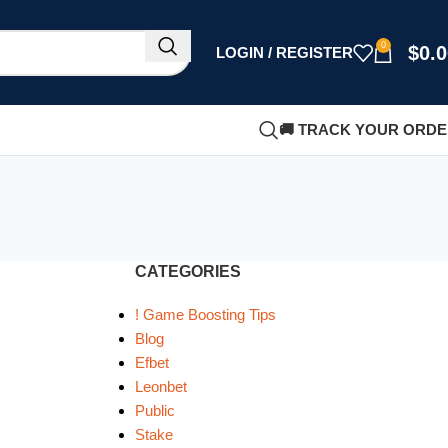
0
$
0.
LOGIN / REGISTER
🚚 TRACK YOUR ORD
CATEGORIES
! Game Boosting Tips
Blog
Efbet
Leonbet
Public
Stake