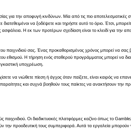
σίας για την αποφυγή κινδύνων. Μία από τις πιο αποτελεσματικές στ
διατεθειμένοι να ξοδέψετε και τηρήστε αυτό το όριο. Έτσι, μπορεί
ς ασφάλεια. Η εκ των προτέρων σχεδίαση είναι το κλειδί για την α
α του παιχνιδιού σας. Ένας προκαθορισμένος χρόνος μπορεί να σας 
 του εθισμού. Η τήρηση ενός σταθερού προγράμματος μπορεί να διασ
ναγκαστική υποχρέωση.
ίσετε να νιώθετε πίεση ή άγχος όταν παίζετε, είναι καιρός να επαν
 απαραίτητες και συχνά βοηθούν τους παίκτες να ανακτήσουν την πρ
ούς παιχνιδιού. Οι διαδικτυακές πλατφόρμες καζίνο όπως το Gamble
ν την προοδευτική τους συμπεριφορά. Αυτά τα εργαλεία μπορούν