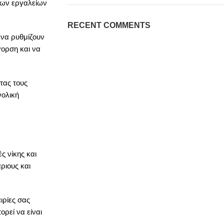
των εργαλείων
RECENT COMMENTS
 να ρυθμίζουν
γορση και να
τας τους
νολική
ς νίκης και
ριους και
ιρίες σας
ορεί να είναι