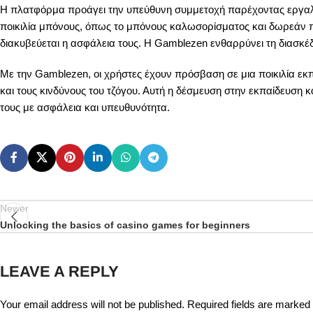
Η πλατφόρμα προάγει την υπεύθυνη συμμετοχή παρέχοντας εργαλε
ποικιλία μπόνους, όπως το μπόνους καλωσορίσματος και δωρεάν πε
διακυβεύεται η ασφάλεια τους. Η Gamblezen ενθαρρύνει τη διασκέ
Με την Gamblezen, οι χρήστες έχουν πρόσβαση σε μια ποικιλία ε
και τους κινδύνους του τζόγου. Αυτή η δέσμευση στην εκπαίδευση κ
τους με ασφάλεια και υπευθυνότητα.
Newer
Unlocking the basics of casino games for beginners
LEAVE A REPLY
Your email address will not be published.
Required fields are marked