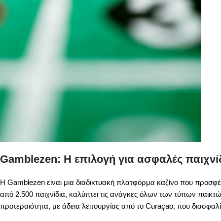
Gamblezen: Η επιλογή για ασφαλές παιχνί
Η Gamblezen είναι μια διαδικτυακή πλατφόρμα καζίνο που προσφέ
από 2.500 παιχνίδια, καλύπτει τις ανάγκες όλων των τύπων παικτώ
προτεραιότητα, με άδεια λειτουργίας από το Curaçao, που διασφαλίζ