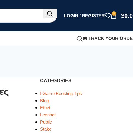
0
$
0.
LOGIN / REGISTER
🚚 TRACK YOUR ORD
CATEGORIES
ες
! Game Boosting Tips
Blog
Efbet
Leonbet
Public
Stake