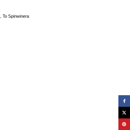
. Το Spinwinera
Face
X
Pinte