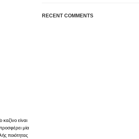
RECENT COMMENTS
ο καζίνο είναι
 προσφέρει μία
λής ποιότητας