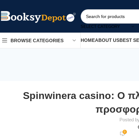
SELECT CATEGORY
HOME
ABOUT US
BEST S
BROWSE CATEGORIES
Spinwinera casino: Ο π
προσφορ
Posted b
0