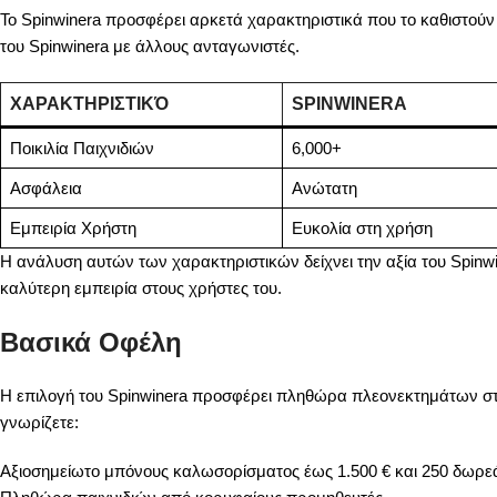
Το Spinwinera προσφέρει αρκετά χαρακτηριστικά που το καθιστού
του Spinwinera με άλλους ανταγωνιστές.
ΧΑΡΑΚΤΗΡΙΣΤΙΚΌ
SPINWINERA
Ποικιλία Παιχνιδιών
6,000+
Ασφάλεια
Ανώτατη
Εμπειρία Χρήστη
Ευκολία στη χρήση
Η ανάλυση αυτών των χαρακτηριστικών δείχνει την αξία του Spinwi
καλύτερη εμπειρία στους χρήστες του.
Βασικά Οφέλη
Η επιλογή του Spinwinera προσφέρει πληθώρα πλεονεκτημάτων στο
γνωρίζετε:
Αξιοσημείωτο μπόνους καλωσορίσματος έως 1.500 € και 250 δωρε