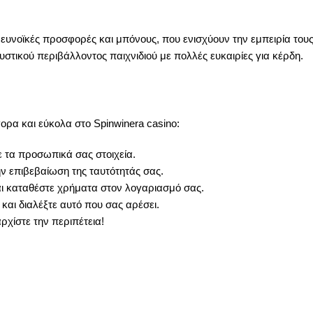
ευνοϊκές προσφορές και μπόνους, που ενισχύουν την εμπειρία τους
τικού περιβάλλοντος παιχνιδιού με πολλές ευκαιρίες για κέρδη.
ρα και εύκολα στο Spinwinera casino:
τα προσωπικά σας στοιχεία.
ην επιβεβαίωση της ταυτότητάς σας.
ι καταθέστε χρήματα στον λογαριασμό σας.
 και διαλέξτε αυτό που σας αρέσει.
ρχίστε την περιπέτεια!