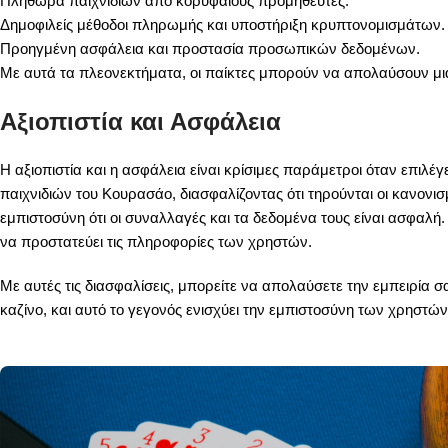
Πληθώρα παιχνιδιών από κορυφαίους προμηθευτές.
Δημοφιλείς μέθοδοι πληρωμής και υποστήριξη κρυπτονομισμάτων.
Προηγμένη ασφάλεια και προστασία προσωπικών δεδομένων.
Με αυτά τα πλεονεκτήματα, οι παίκτες μπορούν να απολαύσουν μια
Αξιοπιστία και Ασφάλεια
Η αξιοπιστία και η ασφάλεια είναι κρίσιμες παράμετροι όταν επιλέγ
παιχνιδιών του Κουρασάο, διασφαλίζοντας ότι τηρούνται οι κανονισ
εμπιστοσύνη ότι οι συναλλαγές και τα δεδομένα τους είναι ασφαλή
να προστατεύει τις πληροφορίες των χρηστών.
Με αυτές τις διασφαλίσεις, μπορείτε να απολαύσετε την εμπειρία σ
καζίνο, και αυτό το γεγονός ενισχύει την εμπιστοσύνη των χρηστών