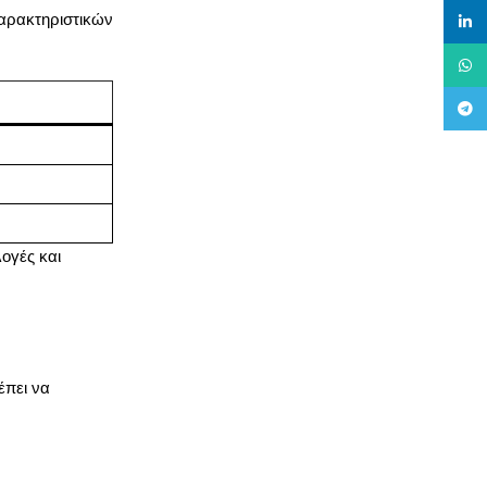
χαρακτηριστικών
linke
What
Teleg
ογές και
έπει να