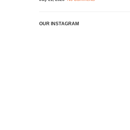
OUR INSTAGRAM