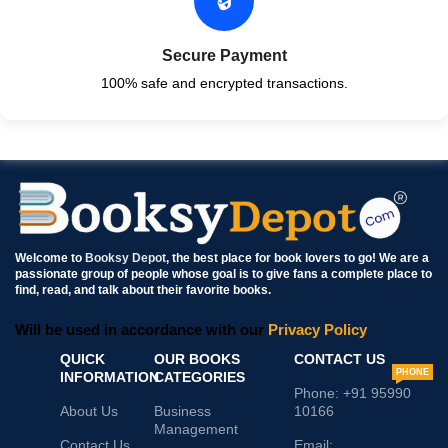
🔒
Secure Payment
100% safe and encrypted transactions.
Welcome to
Booksy Depot
, the best place for book lovers to go! We are a
passionate group of people whose goal is to give fans a complete place to
find, read, and talk about their favorite books.
Will be used in accordance with our
Privacy Policy
QUICK
OUR BOOKS
CONTACT US
PHONE
INFORMATION
CATEGORIES
Phone: +91 95990
About Us
Business
10166
Management
Contact Us
Email: