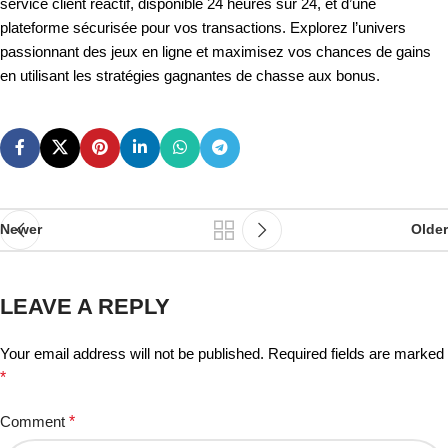
service client réactif, disponible 24 heures sur 24, et d’une
plateforme sécurisée pour vos transactions. Explorez l’univers
passionnant des jeux en ligne et maximisez vos chances de gains
en utilisant les stratégies gagnantes de chasse aux bonus.
Newer
Older
LEAVE A REPLY
Your email address will not be published.
Required fields are marked
*
Comment
*