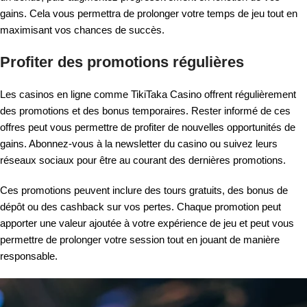
gains. Cela vous permettra de prolonger votre temps de jeu tout en
maximisant vos chances de succès.
Profiter des promotions régulières
Les casinos en ligne comme TikiTaka Casino offrent régulièrement
des promotions et des bonus temporaires. Rester informé de ces
offres peut vous permettre de profiter de nouvelles opportunités de
gains. Abonnez-vous à la newsletter du casino ou suivez leurs
réseaux sociaux pour être au courant des dernières promotions.
Ces promotions peuvent inclure des tours gratuits, des bonus de
dépôt ou des cashback sur vos pertes. Chaque promotion peut
apporter une valeur ajoutée à votre expérience de jeu et peut vous
permettre de prolonger votre session tout en jouant de manière
responsable.