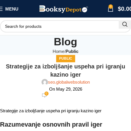
0
$
0.0
MENU
Blog
Home
Public
PUBLIC
Strategije za izboljšanje uspeha pri igranju
kazino iger
seo.globalwebsolution
On May 29, 2026
0
Strategije za izboljšanje uspeha pri igranju kazino iger
Razumevanje osnovnih pravil iger