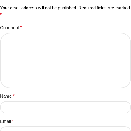
Your email address will not be published.
Required fields are marked
*
Comment
*
Name
*
Email
*