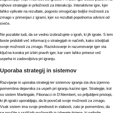
njihove strategije in priložnosti za interakcijo. Interaktivne igre, kjer
lahko vplivate na rezultate, pogosto omogočajo boljše možnosti za
zmago v primerjavi z igrami, kjer so rezultati popolnoma odvisni od
sreče.
Ne pozabite tudi, da se vedno izobražujete o igrah, ki jih igrate. S tem
boste pridobili več informacij o strategijah in načinih, kako izboljšati
svoje možnosti za zmago. Raziskovanje in razumevanje iger sta
ključna koraka pri izbiri pravih iger, kar vam lahko prinese več
uspeha in zadovoljstva pri igranju.
Uporaba strategij in sistemov
Razvijanje in uporaba strategij ter sistemov igranja sta dva izjemno
pomembna dejavnika za uspeh pri igranju kazino iger. Strategije, kot
so sistem Martingale, Fibonacci in D’Alembert, so priljubljeni pristopi,
ki jih igralci uporabljajo, da bi povečali svoje možnosti za zmago.
Vsak sistem ima svoje prednosti in slabosti, zato je pomembno, da
se poučite o različnih možnostih in izberete tistega, ki najbolje