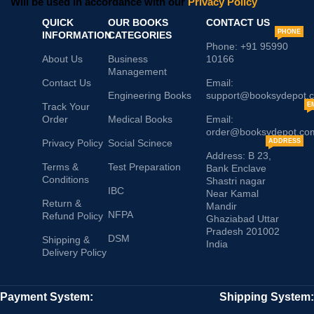
Will be used in accordance with our
Privacy Policy
QUICK
OUR BOOKS
CONTACT US
PHONE
INFORMATION
CATEGORIES
Phone: +91 95990
About Us
Business
10166
Management
Contact Us
Email:
Engineering Books
support@booksydepot.
Track Your
E
Order
Medical Books
Email:
order@booksydepot.co
Privacy Policy
Social Scinece
ADDRESS
Address: B 23,
Terms &
Test Preparation
Bank Enclave
Conditions
Shastri nagar
IBC
Near Kamal
Return &
Mandir
NFPA
Refund Policy
Ghaziabad Uttar
Pradesh 201002
DSM
Shipping &
India
Delivery Policy
Payment System:
Shipping System: