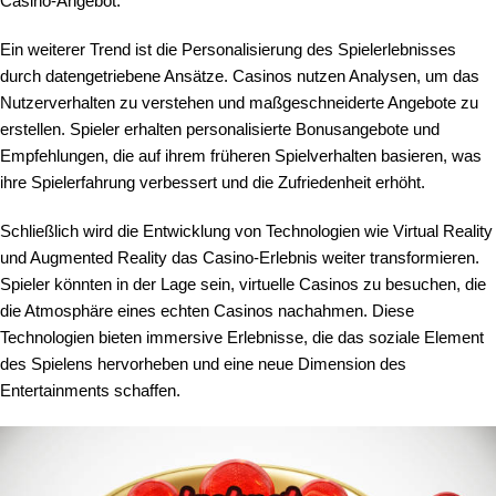
Casino-Angebot.
Ein weiterer Trend ist die Personalisierung des Spielerlebnisses
durch datengetriebene Ansätze. Casinos nutzen Analysen, um das
Nutzerverhalten zu verstehen und maßgeschneiderte Angebote zu
erstellen. Spieler erhalten personalisierte Bonusangebote und
Empfehlungen, die auf ihrem früheren Spielverhalten basieren, was
ihre Spielerfahrung verbessert und die Zufriedenheit erhöht.
Schließlich wird die Entwicklung von Technologien wie Virtual Reality
und Augmented Reality das Casino-Erlebnis weiter transformieren.
Spieler könnten in der Lage sein, virtuelle Casinos zu besuchen, die
die Atmosphäre eines echten Casinos nachahmen. Diese
Technologien bieten immersive Erlebnisse, die das soziale Element
des Spielens hervorheben und eine neue Dimension des
Entertainments schaffen.