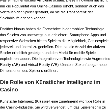
was ein authentisches Ambiente schafft. Diese Innovation hat nicht
nur die Popularität von Online-Casinos erhöht, sondern auch das
Vertrauen der Spieler gestärkt, da sie die Transparenz der
Spielabläufe erleben können.
Darüber hinaus haben die Fortschritte in der mobilen Technologie
das Spielen von unterwegs aus erleichtert. Smartphone-Apps und
responsive Webseiten bieten Spielern die Möglichkeit, Casinospiele
jederzeit und überall zu genießen. Dies hat die Anzahl der aktiven
Spieler erheblich gesteigert und den Markt für mobile Spiele
explodieren lassen. Die Integration von Technologien wie Augmented
Reality (AR) und Virtual Reality (VR) könnte in Zukunft sogar neue
Dimensionen des Spielens eröffnen.
Die Rolle von Künstlicher Intelligenz im
Casino
Künstliche Intelligenz (KI) spielt eine zunehmend wichtige Rolle in
der Casino-Industrie. Sie wird verwendet, um das Spielerlebnis zu