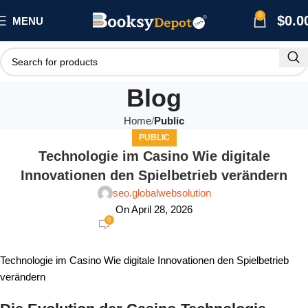
0
$
0.0
MENU
Blog
Home
Public
PUBLIC
Technologie im Casino Wie digitale
Innovationen den Spielbetrieb verändern
seo.globalwebsolution
On April 28, 2026
0
Technologie im Casino Wie digitale Innovationen den Spielbetrieb
verändern