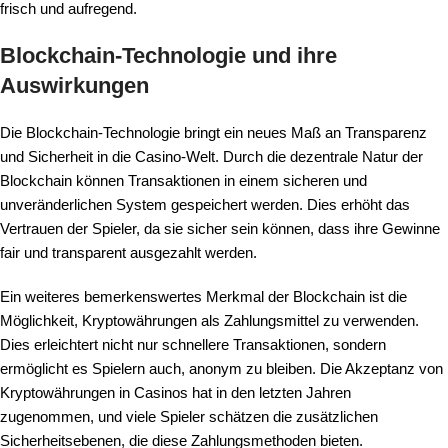
frisch und aufregend.
Blockchain-Technologie und ihre
Auswirkungen
Die Blockchain-Technologie bringt ein neues Maß an Transparenz
und Sicherheit in die Casino-Welt. Durch die dezentrale Natur der
Blockchain können Transaktionen in einem sicheren und
unveränderlichen System gespeichert werden. Dies erhöht das
Vertrauen der Spieler, da sie sicher sein können, dass ihre Gewinne
fair und transparent ausgezahlt werden.
Ein weiteres bemerkenswertes Merkmal der Blockchain ist die
Möglichkeit, Kryptowährungen als Zahlungsmittel zu verwenden.
Dies erleichtert nicht nur schnellere Transaktionen, sondern
ermöglicht es Spielern auch, anonym zu bleiben. Die Akzeptanz von
Kryptowährungen in Casinos hat in den letzten Jahren
zugenommen, und viele Spieler schätzen die zusätzlichen
Sicherheitsebenen, die diese Zahlungsmethoden bieten.