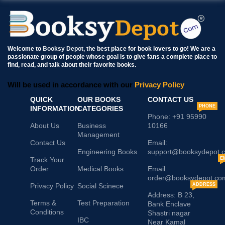
Welcome to
Booksy Depot
, the best place for book lovers to go! We are a
passionate group of people whose goal is to give fans a complete place to
find, read, and talk about their favorite books.
Will be used in accordance with our
Privacy Policy
QUICK
OUR BOOKS
CONTACT US
PHONE
INFORMATION
CATEGORIES
Phone: +91 95990
About Us
Business
10166
Management
Contact Us
Email:
Engineering Books
support@booksydepot.
Track Your
E
Order
Medical Books
Email:
order@booksydepot.co
Privacy Policy
Social Scinece
ADDRESS
Address: B 23,
Terms &
Test Preparation
Bank Enclave
Conditions
Shastri nagar
IBC
Near Kamal