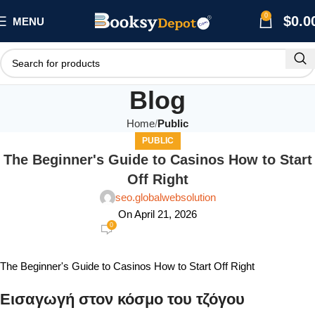
0
$
0.0
MENU
Blog
Home
Public
PUBLIC
The Beginner's Guide to Casinos How to Start
Off Right
seo.globalwebsolution
On April 21, 2026
0
The Beginner's Guide to Casinos How to Start Off Right
Εισαγωγή στον κόσμο του τζόγου