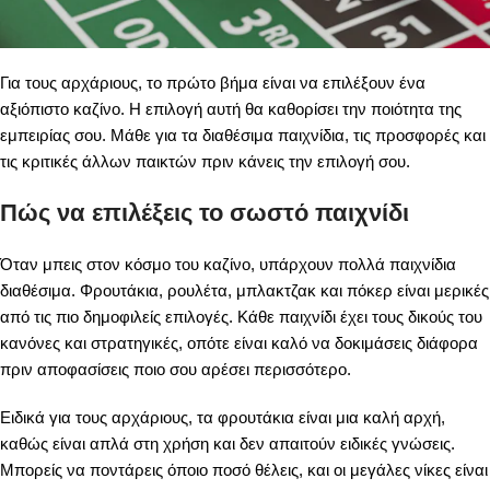
Για τους αρχάριους, το πρώτο βήμα είναι να επιλέξουν ένα
αξιόπιστο καζίνο. Η επιλογή αυτή θα καθορίσει την ποιότητα της
εμπειρίας σου. Μάθε για τα διαθέσιμα παιχνίδια, τις προσφορές και
τις κριτικές άλλων παικτών πριν κάνεις την επιλογή σου.
Πώς να επιλέξεις το σωστό παιχνίδι
Όταν μπεις στον κόσμο του καζίνο, υπάρχουν πολλά παιχνίδια
διαθέσιμα. Φρουτάκια, ρουλέτα, μπλακτζακ και πόκερ είναι μερικές
από τις πιο δημοφιλείς επιλογές. Κάθε παιχνίδι έχει τους δικούς του
κανόνες και στρατηγικές, οπότε είναι καλό να δοκιμάσεις διάφορα
πριν αποφασίσεις ποιο σου αρέσει περισσότερο.
Ειδικά για τους αρχάριους, τα φρουτάκια είναι μια καλή αρχή,
καθώς είναι απλά στη χρήση και δεν απαιτούν ειδικές γνώσεις.
Μπορείς να ποντάρεις όποιο ποσό θέλεις, και οι μεγάλες νίκες είναι