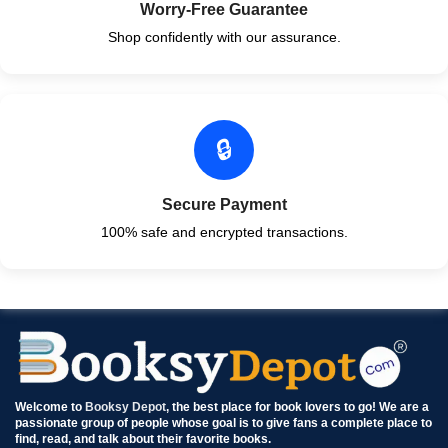
Worry-Free Guarantee
Shop confidently with our assurance.
🔒
Secure Payment
100% safe and encrypted transactions.
Welcome to
Booksy Depot
, the best place for book lovers to go! We are a
passionate group of people whose goal is to give fans a complete place to
find, read, and talk about their favorite books.