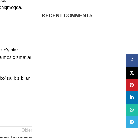
b chiqmoqda.
RECENT COMMENTS
 o’yinlar,
ga mos xizmatlar
Face
X
’lsa, biz bilan
Pinte
linke
What
Teleg
Older
egies for novice