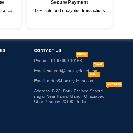
ee
Secure Payment
urance.
100% safe and encrypted transactions.
ES
CONTACT US
PHONE
Phone: +91 95990 10166
EMAIL
Email: support@booksydepot.com
EMAIL
Email: order@booksydepot.com
ADDRESS
Address: B 23, Bank Enclave Shastri
nagar Near Kamal Mandir Ghaziabad
Uttar Pradesh 201002 India