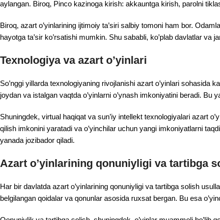
aylangan. Biroq, Pinco kazinoga kirish: akkauntga kirish, parolni tiklash
Biroq, azart o’yinlarining ijtimoiy ta’siri salbiy tomoni ham bor. Odaml
hayotga ta’sir ko’rsatishi mumkin. Shu sababli, ko’plab davlatlar va ja
Texnologiya va azart o’yinlari
So’nggi yillarda texnologiyaning rivojlanishi azart o’yinlari sohasida ka
joydan va istalgan vaqtda o’yinlarni o’ynash imkoniyatini beradi. Bu ya
Shuningdek, virtual haqiqat va sun’iy intellekt texnologiyalari azart o’
qilish imkonini yaratadi va o’yinchilar uchun yangi imkoniyatlarni taqd
yanada jozibador qiladi.
Azart o’yinlarining qonuniyligi va tartibga s
Har bir davlatda azart o’yinlarining qonuniyligi va tartibga solish usulla
belgilangan qoidalar va qonunlar asosida ruxsat bergan. Bu esa o’yinchi
Qonuniylik va tartibga solish, shuningdek, o’yinlar muammoli bo’lib q