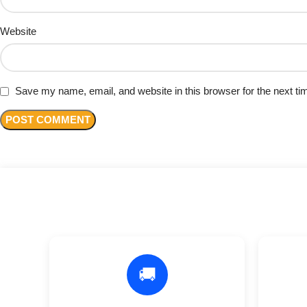
Website
Save my name, email, and website in this browser for the next t
🚚