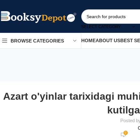
SELECT CATEGORY
HOME
ABOUT US
BEST S
BROWSE CATEGORIES
Azart o'yinlar tarixidagi mu
kutilg
Posted b
0