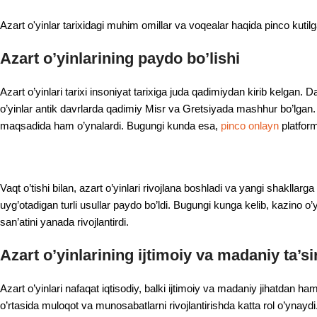
Azart o'yinlar tarixidagi muhim omillar va voqealar haqida pinco kutil
Azart o’yinlarining paydo bo’lishi
Azart o’yinlari tarixi insoniyat tarixiga juda qadimiydan kirib kelgan. 
o’yinlar antik davrlarda qadimiy Misr va Gretsiyada mashhur bo’lgan.
maqsadida ham o’ynalardi. Bugungi kunda esa,
pinco onlayn
platform
Vaqt o’tishi bilan, azart o’yinlari rivojlana boshladi va yangi shakllar
uyg’otadigan turli usullar paydo bo’ldi. Bugungi kunga kelib, kazino o’y
san’atini yanada rivojlantirdi.
Azart o’yinlarining ijtimoiy va madaniy ta’si
Azart o’yinlari nafaqat iqtisodiy, balki ijtimoiy va madaniy jihatdan 
o’rtasida muloqot va munosabatlarni rivojlantirishda katta rol o’ynay