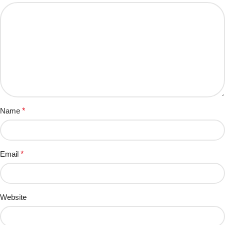
Name
*
Email
*
Website