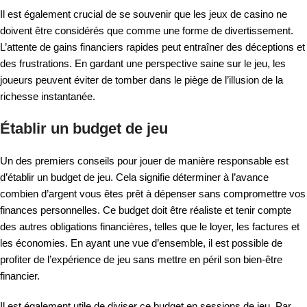
Il est également crucial de se souvenir que les jeux de casino ne
doivent être considérés que comme une forme de divertissement.
L’attente de gains financiers rapides peut entraîner des déceptions et
des frustrations. En gardant une perspective saine sur le jeu, les
joueurs peuvent éviter de tomber dans le piège de l’illusion de la
richesse instantanée.
Établir un budget de jeu
Un des premiers conseils pour jouer de manière responsable est
d’établir un budget de jeu. Cela signifie déterminer à l’avance
combien d’argent vous êtes prêt à dépenser sans compromettre vos
finances personnelles. Ce budget doit être réaliste et tenir compte
des autres obligations financières, telles que le loyer, les factures et
les économies. En ayant une vue d’ensemble, il est possible de
profiter de l’expérience de jeu sans mettre en péril son bien-être
financier.
Il est également utile de diviser ce budget en sessions de jeu. Par