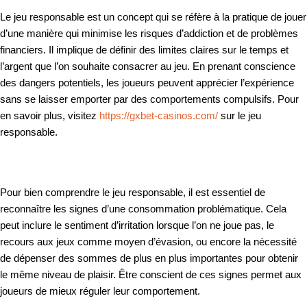
Le jeu responsable est un concept qui se réfère à la pratique de jouer
d’une manière qui minimise les risques d’addiction et de problèmes
financiers. Il implique de définir des limites claires sur le temps et
l’argent que l’on souhaite consacrer au jeu. En prenant conscience
des dangers potentiels, les joueurs peuvent apprécier l’expérience
sans se laisser emporter par des comportements compulsifs. Pour
en savoir plus, visitez
https://gxbet-casinos.com/
sur le jeu
responsable.
Pour bien comprendre le jeu responsable, il est essentiel de
reconnaître les signes d’une consommation problématique. Cela
peut inclure le sentiment d’irritation lorsque l’on ne joue pas, le
recours aux jeux comme moyen d’évasion, ou encore la nécessité
de dépenser des sommes de plus en plus importantes pour obtenir
le même niveau de plaisir. Être conscient de ces signes permet aux
joueurs de mieux réguler leur comportement.