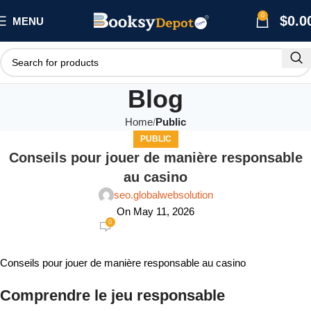
0
$
0.0
MENU
Blog
Home
Public
PUBLIC
Conseils pour jouer de manière responsable
au casino
seo.globalwebsolution
On May 11, 2026
0
Conseils pour jouer de manière responsable au casino
Comprendre le jeu responsable