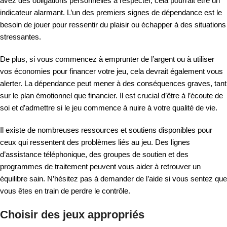
avez des obligations personnelles à respecter, cela pourrait être un
indicateur alarmant. L’un des premiers signes de dépendance est le
besoin de jouer pour ressentir du plaisir ou échapper à des situations
stressantes.
De plus, si vous commencez à emprunter de l’argent ou à utiliser
vos économies pour financer votre jeu, cela devrait également vous
alerter. La dépendance peut mener à des conséquences graves, tant
sur le plan émotionnel que financier. Il est crucial d’être à l’écoute de
soi et d’admettre si le jeu commence à nuire à votre qualité de vie.
Il existe de nombreuses ressources et soutiens disponibles pour
ceux qui ressentent des problèmes liés au jeu. Des lignes
d’assistance téléphonique, des groupes de soutien et des
programmes de traitement peuvent vous aider à retrouver un
équilibre sain. N’hésitez pas à demander de l’aide si vous sentez que
vous êtes en train de perdre le contrôle.
Choisir des jeux appropriés