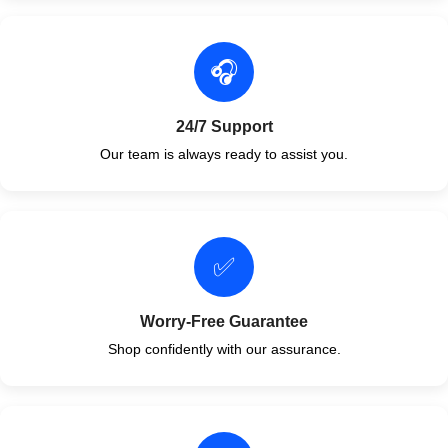
🎧
24/7 Support
Our team is always ready to assist you.
✅
Worry-Free Guarantee
Shop confidently with our assurance.