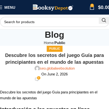
0
$
0.0
MENU
Blog
Home
Public
PUBLIC
Descubre los secretos del juego Guía para
principiantes en el mundo de las apuestas
seo.globalwebsolution
On June 2, 2026
0
Descubre los secretos del juego Guía para principiantes en el
mundo de las apuestas