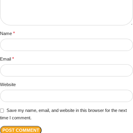
Name
*
Email
*
Website
Save my name, email, and website in this browser for the next
time I comment.