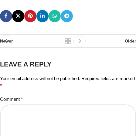
Newer
Older
LEAVE A REPLY
Your email address will not be published.
Required fields are marked
*
Comment
*