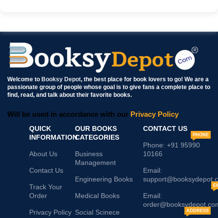
Welcome to
Booksy Depot
, the best place for book lovers to go! We are a
passionate group of people whose goal is to give fans a complete place to
find, read, and talk about their favorite books.
Will be used in accordance with our
Privacy Policy
QUICK
OUR BOOKS
CONTACT US
PHONE
INFORMATION
CATEGORIES
Phone: +91 95990
About Us
Business
10166
Management
Contact Us
Email:
Engineering Books
support@booksydepot.
Track Your
E
Order
Medical Books
Email:
order@booksydepot.co
Privacy Policy
Social Scinece
ADDRESS