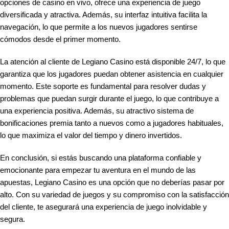
opciones de casino en vivo, ofrece una experiencia de juego
diversificada y atractiva. Además, su interfaz intuitiva facilita la
navegación, lo que permite a los nuevos jugadores sentirse
cómodos desde el primer momento.
La atención al cliente de Legiano Casino está disponible 24/7, lo que
garantiza que los jugadores puedan obtener asistencia en cualquier
momento. Este soporte es fundamental para resolver dudas y
problemas que puedan surgir durante el juego, lo que contribuye a
una experiencia positiva. Además, su atractivo sistema de
bonificaciones premia tanto a nuevos como a jugadores habituales,
lo que maximiza el valor del tiempo y dinero invertidos.
En conclusión, si estás buscando una plataforma confiable y
emocionante para empezar tu aventura en el mundo de las
apuestas, Legiano Casino es una opción que no deberías pasar por
alto. Con su variedad de juegos y su compromiso con la satisfacción
del cliente, te asegurará una experiencia de juego inolvidable y
segura.