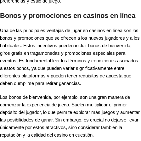
preferencias y estilo de juego.
Bonos y promociones en casinos en línea
Una de las principales ventajas de jugar en casinos en línea son los
bonos y promociones que se ofrecen a los nuevos jugadores y a los
habituales. Estos incentivos pueden incluir bonos de bienvenida,
giros gratis en tragamonedas y promociones especiales para
eventos. Es fundamental leer los términos y condiciones asociados
a estos bonos, ya que pueden variar significativamente entre
diferentes plataformas y pueden tener requisitos de apuesta que
deben cumplirse para retirar ganancias.
Los bonos de bienvenida, por ejemplo, son una gran manera de
comenzar la experiencia de juego. Suelen multiplicar el primer
depósito del jugador, lo que permite explorar más juegos y aumentar
las posibilidades de ganar. Sin embargo, es crucial no dejarse llevar
únicamente por estos atractivos, sino considerar también la
reputación y la calidad del casino en cuestión.