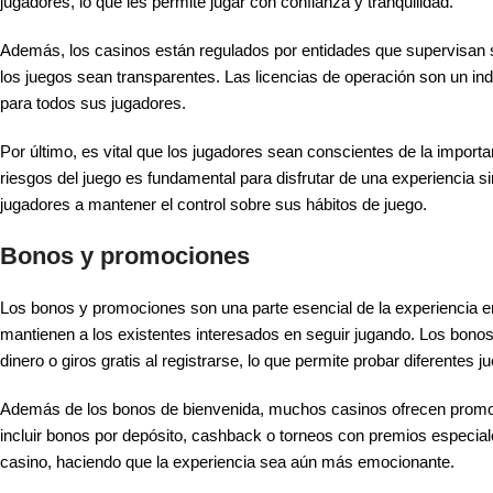
jugadores, lo que les permite jugar con confianza y tranquilidad.
Además, los casinos están regulados por entidades que supervisan 
los juegos sean transparentes. Las licencias de operación son un in
para todos sus jugadores.
Por último, es vital que los jugadores sean conscientes de la import
riesgos del juego es fundamental para disfrutar de una experiencia
jugadores a mantener el control sobre sus hábitos de juego.
Bonos y promociones
Los bonos y promociones son una parte esencial de la experiencia e
mantienen a los existentes interesados en seguir jugando. Los bono
dinero o giros gratis al registrarse, lo que permite probar diferentes 
Además de los bonos de bienvenida, muchos casinos ofrecen promoc
incluir bonos por depósito, cashback o torneos con premios especial
casino, haciendo que la experiencia sea aún más emocionante.