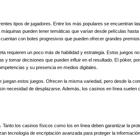
erentes tipos de jugadores. Entre los más populares se encuentran l
s máquinas pueden tener temáticas que varían desde películas hasta 
 cuentan con botes progresivos que pueden ofrecer grandes premios
uleta requieren un poco más de habilidad y estrategia. Estos juegos n
as y tomar decisiones que pueden influir en el resultado. El póker, po
ompetencias y su presencia en medios digitales.
se juegan estos juegos. Ofrecen la misma variedad, pero desde la co
s sin necesidad de desplazarse. Además, los casinos en línea suelen 
 Tanto los casinos físicos como los en línea deben garantizar la prot
izan tecnología de encriptación avanzada para proteger la informació