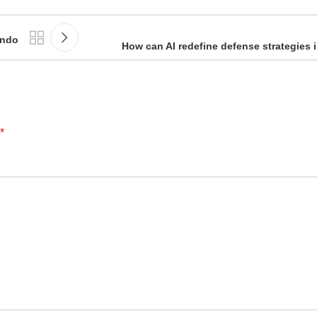
undo
How can AI redefine defense strategies 
*