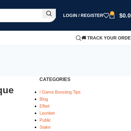
0
$
0.
LOGIN / REGISTER
🚚 TRACK YOUR ORD
CATEGORIES
que
! Game Boosting Tips
Blog
Efbet
Leonbet
Public
Stake