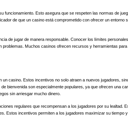
su funcionamiento. Esto asegura que se respeten las normas de jueg
dicador de que un casino está comprometido con ofrecer un entorno s
ancia de jugar de manera responsable. Conocer los límites personales
 sin problemas. Muchos casinos ofrecen recursos y herramientas para
n un casino. Estos incentivos no solo atraen a nuevos jugadores, si
s de bienvenida son especialmente populares, ya que ofrecen una can
juegos sin arriesgar mucho dinero.
iones regulares que recompensan a los jugadores por su lealtad. 
es. Estos incentivos permiten a los jugadores maximizar su tiempo y