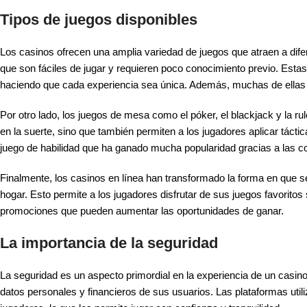
Tipos de juegos disponibles
Los casinos ofrecen una amplia variedad de juegos que atraen a dif
que son fáciles de jugar y requieren poco conocimiento previo. Esta
haciendo que cada experiencia sea única. Además, muchas de ellas
Por otro lado, los juegos de mesa como el póker, el blackjack y la r
en la suerte, sino que también permiten a los jugadores aplicar táctic
juego de habilidad que ha ganado mucha popularidad gracias a las c
Finalmente, los casinos en línea han transformado la forma en que 
hogar. Esto permite a los jugadores disfrutar de sus juegos favorito
promociones que pueden aumentar las oportunidades de ganar.
La importancia de la seguridad
La seguridad es un aspecto primordial en la experiencia de un casino.
datos personales y financieros de sus usuarios. Las plataformas util