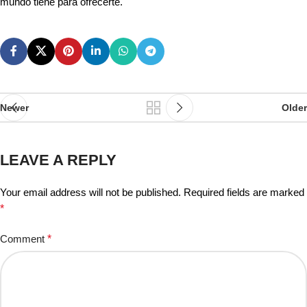
mundo tiene para ofrecerte.
Newer
Older
LEAVE A REPLY
Your email address will not be published.
Required fields are marked
*
Comment
*