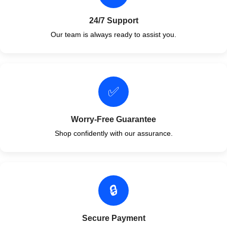
24/7 Support
Our team is always ready to assist you.
✅
Worry-Free Guarantee
Shop confidently with our assurance.
🔒
Secure Payment