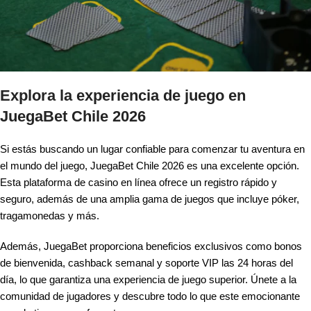
Explora la experiencia de juego en
JuegaBet Chile 2026
Si estás buscando un lugar confiable para comenzar tu aventura en
el mundo del juego, JuegaBet Chile 2026 es una excelente opción.
Esta plataforma de casino en línea ofrece un registro rápido y
seguro, además de una amplia gama de juegos que incluye póker,
tragamonedas y más.
Además, JuegaBet proporciona beneficios exclusivos como bonos
de bienvenida, cashback semanal y soporte VIP las 24 horas del
día, lo que garantiza una experiencia de juego superior. Únete a la
comunidad de jugadores y descubre todo lo que este emocionante