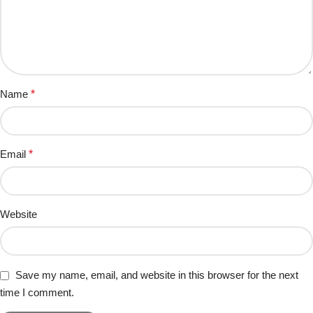
Name
*
Email
*
Website
Save my name, email, and website in this browser for the next
time I comment.