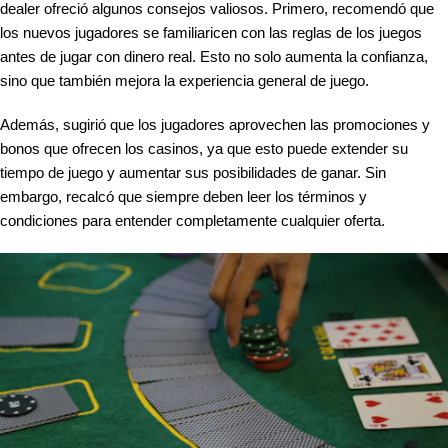
dealer ofreció algunos consejos valiosos. Primero, recomendó que
los nuevos jugadores se familiaricen con las reglas de los juegos
antes de jugar con dinero real. Esto no solo aumenta la confianza,
sino que también mejora la experiencia general de juego.
Además, sugirió que los jugadores aprovechen las promociones y
bonos que ofrecen los casinos, ya que esto puede extender su
tiempo de juego y aumentar sus posibilidades de ganar. Sin
embargo, recalcó que siempre deben leer los términos y
condiciones para entender completamente cualquier oferta.