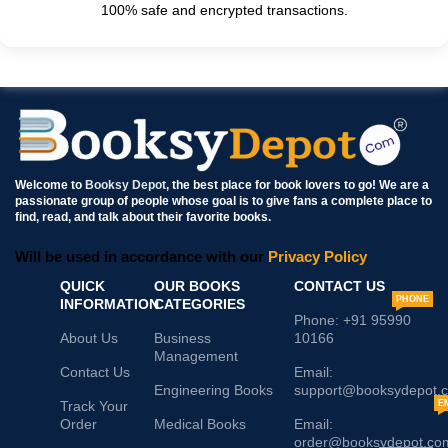
100% safe and encrypted transactions.
Welcome to
Booksy Depot
, the best place for book lovers to go! We are a
passionate group of people whose goal is to give fans a complete place to
find, read, and talk about their favorite books.
Will be used in accordance with our
Privacy Policy
QUICK
OUR BOOKS
CONTACT US
PHONE
INFORMATION
CATEGORIES
Phone: +91 95990
About Us
Business
10166
Management
Contact Us
Email:
Engineering Books
support@booksydepot.
Track Your
E
Order
Medical Books
Email:
order@booksydepot.co