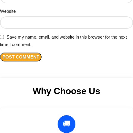
Website
Save my name, email, and website in this browser for the next
time I comment.
Why Choose Us
🚚