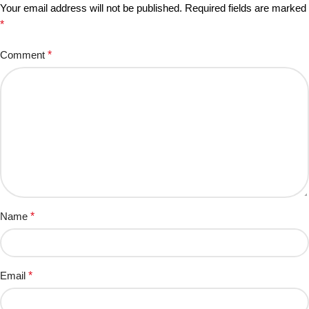
Your email address will not be published.
Required fields are marked
*
Comment
*
Name
*
Email
*