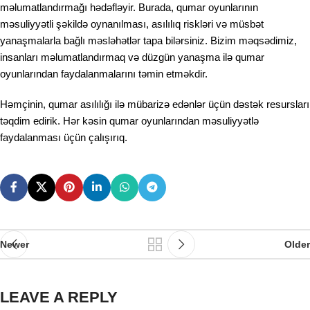
məlumatlandırmağı hədəfləyir. Burada, qumar oyunlarının
məsuliyyətli şəkildə oynanılması, asılılıq riskləri və müsbət
yanaşmalarla bağlı məsləhətlər tapa bilərsiniz. Bizim məqsədimiz,
insanları məlumatlandırmaq və düzgün yanaşma ilə qumar
oyunlarından faydalanmalarını təmin etməkdir.
Həmçinin, qumar asılılığı ilə mübarizə edənlər üçün dəstək resursları
təqdim edirik. Hər kəsin qumar oyunlarından məsuliyyətlə
faydalanması üçün çalışırıq.
Newer
Older
LEAVE A REPLY