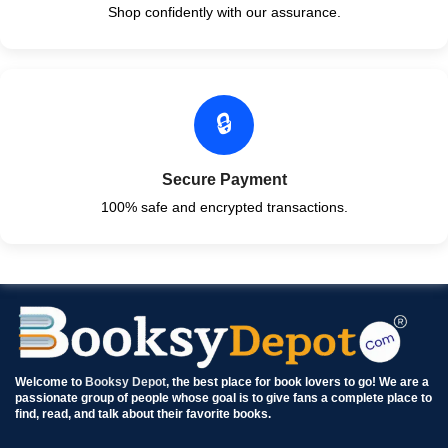
Shop confidently with our assurance.
🔒
Secure Payment
100% safe and encrypted transactions.
Welcome to
Booksy Depot
, the best place for book lovers to go! We are a
passionate group of people whose goal is to give fans a complete place to
find, read, and talk about their favorite books.