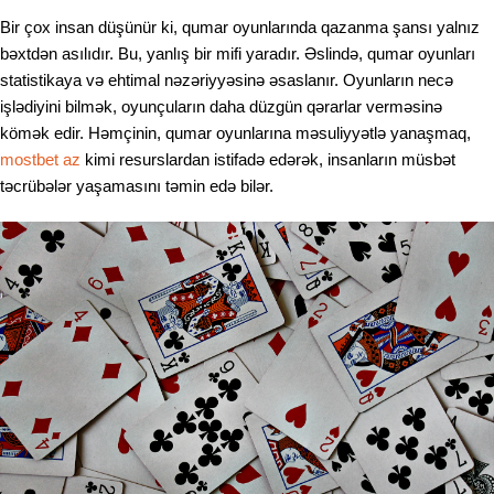
Bir çox insan düşünür ki, qumar oyunlarında qazanma şansı yalnız
bəxtdən asılıdır. Bu, yanlış bir mifi yaradır. Əslində, qumar oyunları
statistikaya və ehtimal nəzəriyyəsinə əsaslanır. Oyunların necə
işlədiyini bilmək, oyunçuların daha düzgün qərarlar verməsinə
kömək edir. Həmçinin, qumar oyunlarına məsuliyyətlə yanaşmaq,
mostbet az
kimi resurslardan istifadə edərək, insanların müsbət
təcrübələr yaşamasını təmin edə bilər.