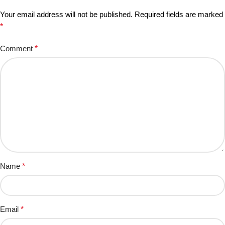
Your email address will not be published.
Required fields are marked
*
Comment
*
Name
*
Email
*